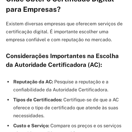
para Empresas?
Existem diversas empresas que oferecem serviços de
certificação digital. É importante escolher uma
empresa confiável e com reputação no mercado.
Considerações Importantes na Escolha
da Autoridade Certificadora (AC):
Reputação da AC:
Pesquise a reputação e a
confiabilidade da Autoridade Certificadora.
Tipos de Certificados:
Certifique-se de que a AC
oferece o tipo de certificado que atende às suas
necessidades.
Custo e Serviço:
Compare os preços e os serviços