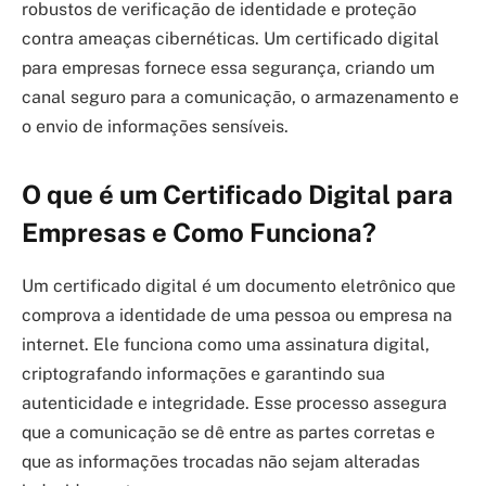
robustos de verificação de identidade e proteção
contra ameaças cibernéticas. Um certificado digital
para empresas fornece essa segurança, criando um
canal seguro para a comunicação, o armazenamento e
o envio de informações sensíveis.
O que é um Certificado Digital para
Empresas e Como Funciona?
Um certificado digital é um documento eletrônico que
comprova a identidade de uma pessoa ou empresa na
internet. Ele funciona como uma assinatura digital,
criptografando informações e garantindo sua
autenticidade e integridade. Esse processo assegura
que a comunicação se dê entre as partes corretas e
que as informações trocadas não sejam alteradas