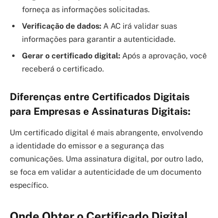
forneça as informações solicitadas.
Verificação de dados:
A AC irá validar suas
informações para garantir a autenticidade.
Gerar o certificado digital:
Após a aprovação, você
receberá o certificado.
Diferenças entre Certificados Digitais
para Empresas e Assinaturas Digitais:
Um certificado digital é mais abrangente, envolvendo
a identidade do emissor e a segurança das
comunicações. Uma assinatura digital, por outro lado,
se foca em validar a autenticidade de um documento
específico.
Onde Obter o Certificado Digital