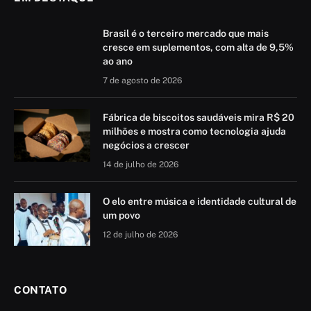
Brasil é o terceiro mercado que mais
cresce em suplementos, com alta de 9,5%
ao ano
7 de agosto de 2026
Fábrica de biscoitos saudáveis mira R$ 20
milhões e mostra como tecnologia ajuda
negócios a crescer
14 de julho de 2026
O elo entre música e identidade cultural de
um povo
12 de julho de 2026
CONTATO