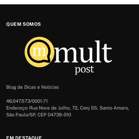
QUEM SOMOS
Blog de Dicas e Notícias
46.047.573/0001-71
Endereço: Rua Nove de Julho, 72, Conj 55, Santo Amaro,
São Paulo/SP, CEP 04739-010
EM DESTAQUE