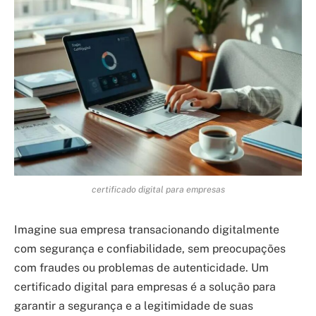
certificado digital para empresas
Imagine sua empresa transacionando digitalmente
com segurança e confiabilidade, sem preocupações
com fraudes ou problemas de autenticidade. Um
certificado digital para empresas é a solução para
garantir a segurança e a legitimidade de suas