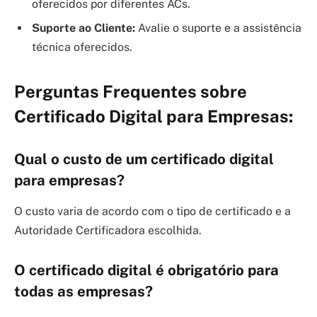
oferecidos por diferentes ACs.
Suporte ao Cliente:
Avalie o suporte e a assistência
técnica oferecidos.
Perguntas Frequentes sobre
Certificado Digital para Empresas:
Qual o custo de um certificado digital
para empresas?
O custo varia de acordo com o tipo de certificado e a
Autoridade Certificadora escolhida.
O certificado digital é obrigatório para
todas as empresas?