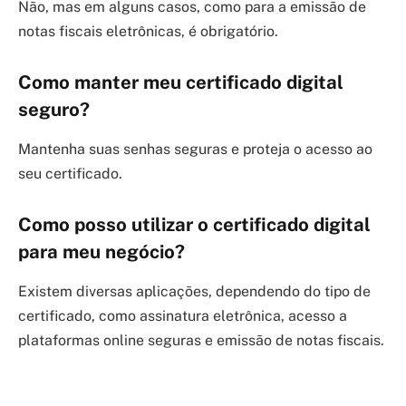
Não, mas em alguns casos, como para a emissão de
notas fiscais eletrônicas, é obrigatório.
Como manter meu certificado digital
seguro?
Mantenha suas senhas seguras e proteja o acesso ao
seu certificado.
Como posso utilizar o certificado digital
para meu negócio?
Existem diversas aplicações, dependendo do tipo de
certificado, como assinatura eletrônica, acesso a
plataformas online seguras e emissão de notas fiscais.