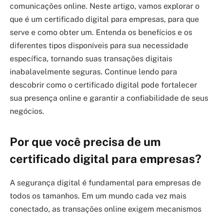
comunicações online. Neste artigo, vamos explorar o
que é um certificado digital para empresas, para que
serve e como obter um. Entenda os benefícios e os
diferentes tipos disponíveis para sua necessidade
específica, tornando suas transações digitais
inabalavelmente seguras. Continue lendo para
descobrir como o certificado digital pode fortalecer
sua presença online e garantir a confiabilidade de seus
negócios.
Por que você precisa de um
certificado digital para empresas?
A segurança digital é fundamental para empresas de
todos os tamanhos. Em um mundo cada vez mais
conectado, as transações online exigem mecanismos