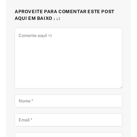
APROVEITE PARA COMENTAR ESTE POST
AQUI EM BAIXO ↓↓: