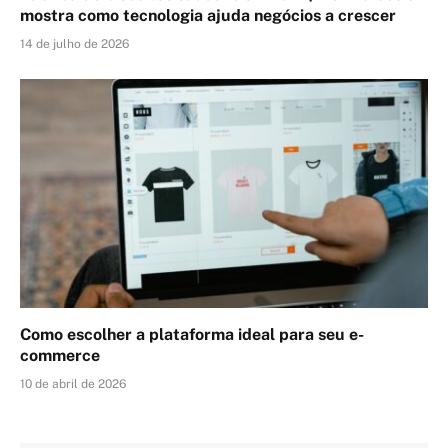
mostra como tecnologia ajuda negócios a crescer
14 de julho de 2026
Como escolher a plataforma ideal para seu e-
commerce
10 de abril de 2026