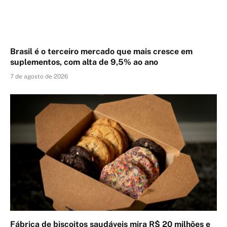
Brasil é o terceiro mercado que mais cresce em
suplementos, com alta de 9,5% ao ano
7 de agosto de 2026
Fábrica de biscoitos saudáveis mira R$ 20 milhões e