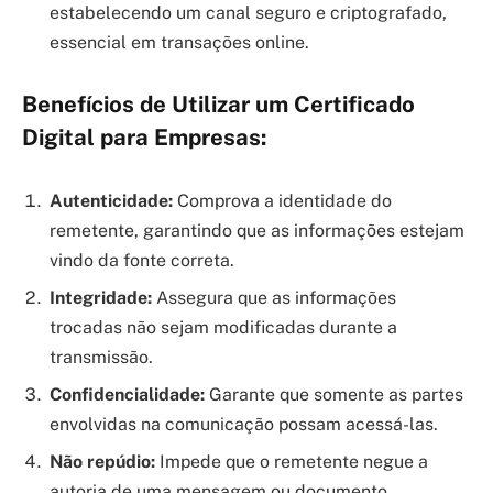
estabelecendo um canal seguro e criptografado,
essencial em transações online.
Benefícios de Utilizar um Certificado
Digital para Empresas:
Autenticidade:
Comprova a identidade do
remetente, garantindo que as informações estejam
vindo da fonte correta.
Integridade:
Assegura que as informações
trocadas não sejam modificadas durante a
transmissão.
Confidencialidade:
Garante que somente as partes
envolvidas na comunicação possam acessá-las.
Não repúdio:
Impede que o remetente negue a
autoria de uma mensagem ou documento.