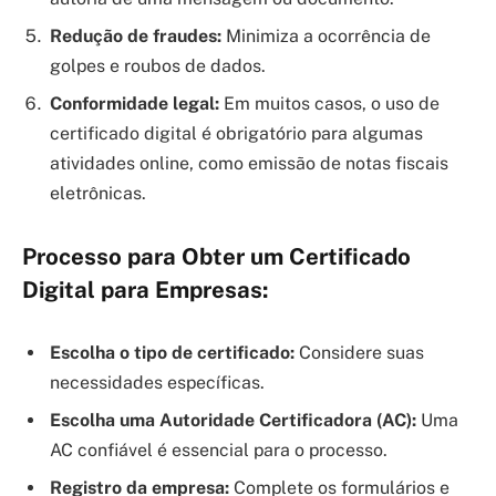
Redução de fraudes:
Minimiza a ocorrência de
golpes e roubos de dados.
Conformidade legal:
Em muitos casos, o uso de
certificado digital é obrigatório para algumas
atividades online, como emissão de notas fiscais
eletrônicas.
Processo para Obter um Certificado
Digital para Empresas:
Escolha o tipo de certificado:
Considere suas
necessidades específicas.
Escolha uma Autoridade Certificadora (AC):
Uma
AC confiável é essencial para o processo.
Registro da empresa:
Complete os formulários e