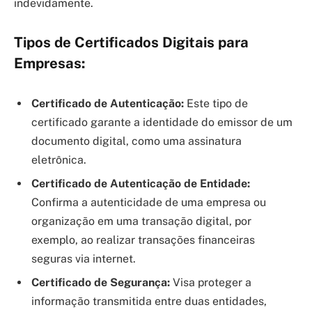
indevidamente.
Tipos de Certificados Digitais para
Empresas:
Certificado de Autenticação:
Este tipo de
certificado garante a identidade do emissor de um
documento digital, como uma assinatura
eletrônica.
Certificado de Autenticação de Entidade:
Confirma a autenticidade de uma empresa ou
organização em uma transação digital, por
exemplo, ao realizar transações financeiras
seguras via internet.
Certificado de Segurança:
Visa proteger a
informação transmitida entre duas entidades,