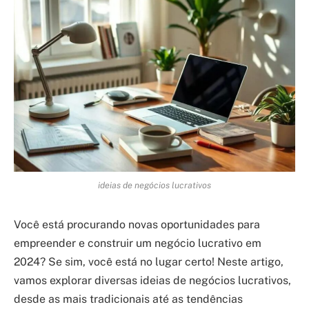
ideias de negócios lucrativos
Você está procurando novas oportunidades para
empreender e construir um negócio lucrativo em
2024? Se sim, você está no lugar certo! Neste artigo,
vamos explorar diversas ideias de negócios lucrativos,
desde as mais tradicionais até as tendências