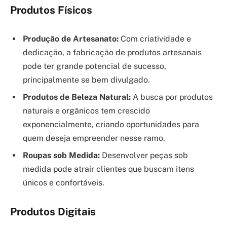
Produtos Físicos
Produção de Artesanato:
Com criatividade e
dedicação, a fabricação de produtos artesanais
pode ter grande potencial de sucesso,
principalmente se bem divulgado.
Produtos de Beleza Natural:
A busca por produtos
naturais e orgânicos tem crescido
exponencialmente, criando oportunidades para
quem deseja empreender nesse ramo.
Roupas sob Medida:
Desenvolver peças sob
medida pode atrair clientes que buscam itens
únicos e confortáveis.
Produtos Digitais