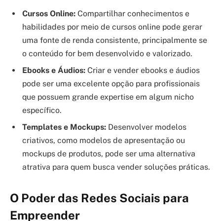
Cursos Online:
Compartilhar conhecimentos e
habilidades por meio de cursos online pode gerar
uma fonte de renda consistente, principalmente se
o conteúdo for bem desenvolvido e valorizado.
Ebooks e Áudios:
Criar e vender ebooks e áudios
pode ser uma excelente opção para profissionais
que possuem grande expertise em algum nicho
específico.
Templates e Mockups:
Desenvolver modelos
criativos, como modelos de apresentação ou
mockups de produtos, pode ser uma alternativa
atrativa para quem busca vender soluções práticas.
O Poder das Redes Sociais para
Empreender