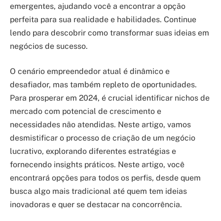
emergentes, ajudando você a encontrar a opção
perfeita para sua realidade e habilidades. Continue
lendo para descobrir como transformar suas ideias em
negócios de sucesso.
O cenário empreendedor atual é dinâmico e
desafiador, mas também repleto de oportunidades.
Para prosperar em 2024, é crucial identificar nichos de
mercado com potencial de crescimento e
necessidades não atendidas. Neste artigo, vamos
desmistificar o processo de criação de um negócio
lucrativo, explorando diferentes estratégias e
fornecendo insights práticos. Neste artigo, você
encontrará opções para todos os perfis, desde quem
busca algo mais tradicional até quem tem ideias
inovadoras e quer se destacar na concorrência.