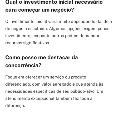
Qual o investimento inicial necessário
para começar um negócio?
O investimento inicial varia muito dependendo da ideia
de negócio escolhida. Algumas opções exigem pouco
investimento, enquanto outras podem demandar
recursos significativos.
Como posso me destacar da
concorrência?
Foque em oferecer um serviço ou produto
diferenciado, com valor agregado e que atenda às
necessidades específicas de seu público-alvo. Um
atendimento excepcional também faz toda a
diferença.