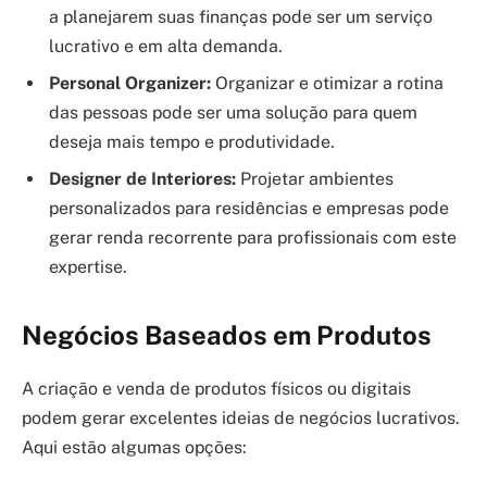
a planejarem suas finanças pode ser um serviço
lucrativo e em alta demanda.
Personal Organizer:
Organizar e otimizar a rotina
das pessoas pode ser uma solução para quem
deseja mais tempo e produtividade.
Designer de Interiores:
Projetar ambientes
personalizados para residências e empresas pode
gerar renda recorrente para profissionais com este
expertise.
Negócios Baseados em Produtos
A criação e venda de produtos físicos ou digitais
podem gerar excelentes ideias de negócios lucrativos.
Aqui estão algumas opções: