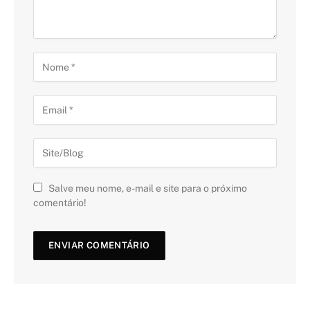
Salve meu nome, e-mail e site para o próximo
comentário!