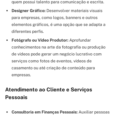
quem possui talento para comunicação e escrita.
Designer Gráfico:
Desenvolver materiais visuais
para empresas, como logos, banners e outros
elementos gráficos, é uma opção que se adapta a
diferentes perfis.
Fotógrafo ou Vídeo Produtor:
Aprofundar
conhecimentos na arte da fotografia ou produção
de vídeos pode gerar um negócio lucrativo com
serviços como fotos de eventos, vídeos de
casamento ou até criação de conteúdo para
empresas.
Atendimento ao Cliente e Serviços
Pessoais
Consultoria em Finanças Pessoais:
Auxiliar pessoas