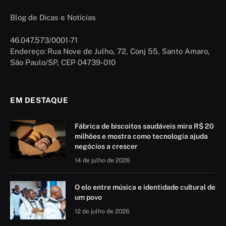
Blog de Dicas e Notícias
46.047.573/0001-71
Endereço: Rua Nove de Julho, 72, Conj 55, Santo Amaro,
São Paulo/SP, CEP 04739-010
EM DESTAQUE
Fábrica de biscoitos saudáveis mira R$ 20
milhões e mostra como tecnologia ajuda
negócios a crescer
14 de julho de 2026
O elo entre música e identidade cultural de
um povo
12 de julho de 2026