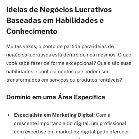
Ideias de Negócios Lucrativos
Baseadas em Habilidades e
Conhecimento
Muitas vezes, o ponto de partida para ideias de
negócios lucrativos está dentro de nós mesmos. O que
você sabe fazer de forma excepcional? Quais são suas
habilidades e conhecimentos que podem ser
transformados em serviços ou produtos rentáveis?
Domínio em uma Área Específica
Especialista em Marketing Digital:
Com a
crescente importância do digital, um profissional
com expertise em marketing digital pode oferecer