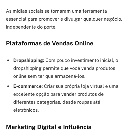
As mídias sociais se tornaram uma ferramenta
essencial para promover e divulgar qualquer negócio,
independente do porte.
Plataformas de Vendas Online
Dropshipping:
Com pouco investimento inicial, o
dropshipping permite que você venda produtos
online sem ter que armazená-los.
E-commerce:
Criar sua própria loja virtual é uma
excelente opção para vender produtos de
diferentes categorias, desde roupas até
eletrônicos.
Marketing Digital e Influência