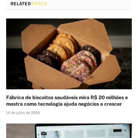
RELATED
POSTS
Fábrica de biscoitos saudáveis mira R$ 20 milhões e
mostra como tecnologia ajuda negócios a crescer
14 de julho de 2026