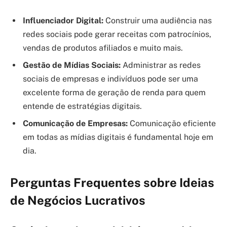
Influenciador Digital:
Construir uma audiência nas
redes sociais pode gerar receitas com patrocínios,
vendas de produtos afiliados e muito mais.
Gestão de Mídias Sociais:
Administrar as redes
sociais de empresas e indivíduos pode ser uma
excelente forma de geração de renda para quem
entende de estratégias digitais.
Comunicação de Empresas:
Comunicação eficiente
em todas as mídias digitais é fundamental hoje em
dia.
Perguntas Frequentes sobre Ideias
de Negócios Lucrativos