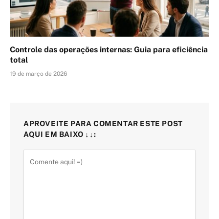
Controle das operações internas: Guia para eficiência
total
19 de março de 2026
APROVEITE PARA COMENTAR ESTE POST
AQUI EM BAIXO ↓↓: