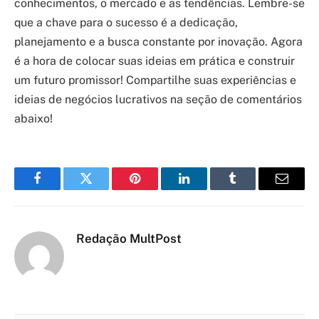
conhecimentos, o mercado e as tendências. Lembre-se
que a chave para o sucesso é a dedicação,
planejamento e a busca constante por inovação. Agora
é a hora de colocar suas ideias em prática e construir
um futuro promissor! Compartilhe suas experiências e
ideias de negócios lucrativos na seção de comentários
abaixo!
Facebook
Twitter
Pinterest
LinkedIn
Tumblr
Email
Redação MultPost