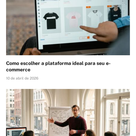
Como escolher a plataforma ideal para seu e-
commerce
10 de abril de 2026