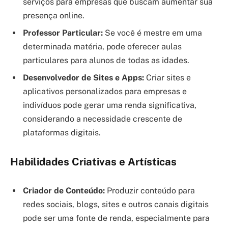
serviços para empresas que buscam aumentar sua
presença online.
Professor Particular:
Se você é mestre em uma
determinada matéria, pode oferecer aulas
particulares para alunos de todas as idades.
Desenvolvedor de Sites e Apps:
Criar sites e
aplicativos personalizados para empresas e
indivíduos pode gerar uma renda significativa,
considerando a necessidade crescente de
plataformas digitais.
Habilidades Criativas e Artísticas
Criador de Conteúdo:
Produzir conteúdo para
redes sociais, blogs, sites e outros canais digitais
pode ser uma fonte de renda, especialmente para