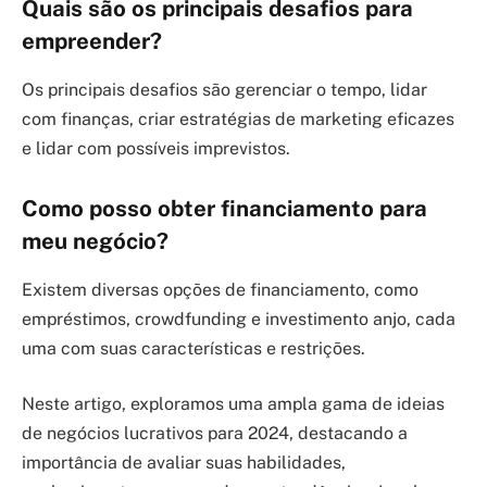
Quais são os principais desafios para
empreender?
Os principais desafios são gerenciar o tempo, lidar
com finanças, criar estratégias de marketing eficazes
e lidar com possíveis imprevistos.
Como posso obter financiamento para
meu negócio?
Existem diversas opções de financiamento, como
empréstimos, crowdfunding e investimento anjo, cada
uma com suas características e restrições.
Neste artigo, exploramos uma ampla gama de ideias
de negócios lucrativos para 2024, destacando a
importância de avaliar suas habilidades,