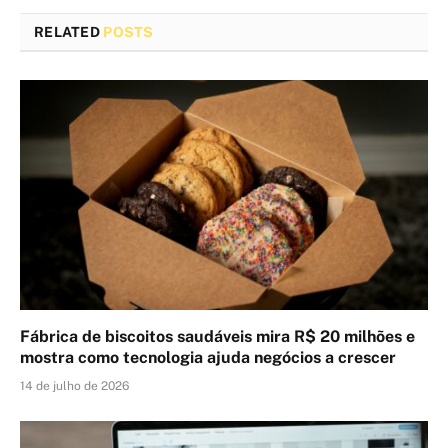
RELATED
POSTS
Fábrica de biscoitos saudáveis mira R$ 20 milhões e
mostra como tecnologia ajuda negócios a crescer
14 de julho de 2026