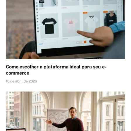
Como escolher a plataforma ideal para seu e-
commerce
10 de abril de 2026