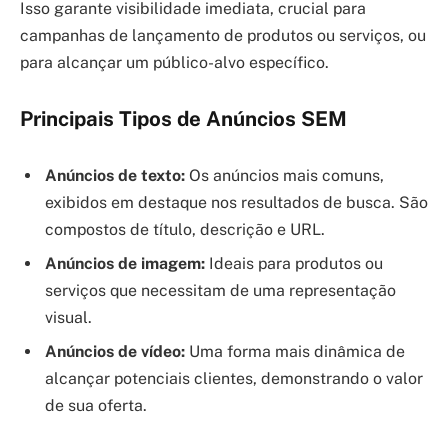
Isso garante visibilidade imediata, crucial para
campanhas de lançamento de produtos ou serviços, ou
para alcançar um público-alvo específico.
Principais Tipos de Anúncios SEM
Anúncios de texto:
Os anúncios mais comuns,
exibidos em destaque nos resultados de busca. São
compostos de título, descrição e URL.
Anúncios de imagem:
Ideais para produtos ou
serviços que necessitam de uma representação
visual.
Anúncios de vídeo:
Uma forma mais dinâmica de
alcançar potenciais clientes, demonstrando o valor
de sua oferta.