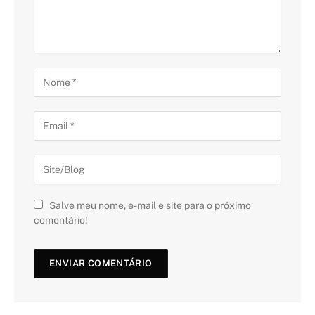
Salve meu nome, e-mail e site para o próximo
comentário!