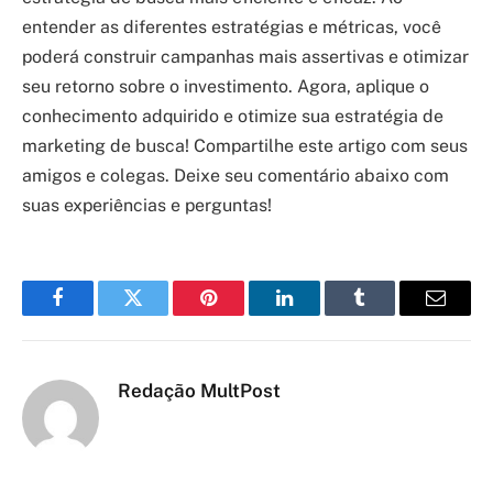
entender as diferentes estratégias e métricas, você
poderá construir campanhas mais assertivas e otimizar
seu retorno sobre o investimento. Agora, aplique o
conhecimento adquirido e otimize sua estratégia de
marketing de busca! Compartilhe este artigo com seus
amigos e colegas. Deixe seu comentário abaixo com
suas experiências e perguntas!
Facebook
Twitter
Pinterest
LinkedIn
Tumblr
Email
Redação MultPost