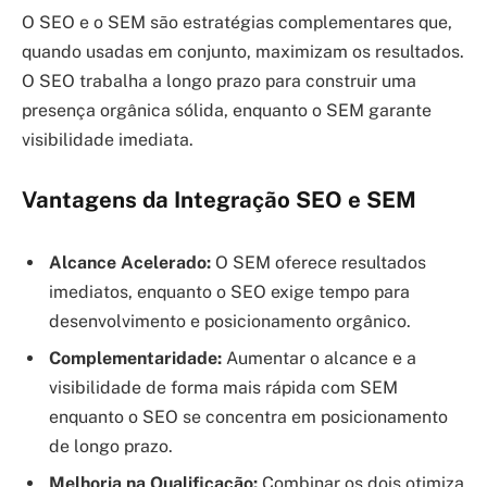
O SEO e o SEM são estratégias complementares que,
quando usadas em conjunto, maximizam os resultados.
O SEO trabalha a longo prazo para construir uma
presença orgânica sólida, enquanto o SEM garante
visibilidade imediata.
Vantagens da Integração SEO e SEM
Alcance Acelerado:
O SEM oferece resultados
imediatos, enquanto o SEO exige tempo para
desenvolvimento e posicionamento orgânico.
Complementaridade:
Aumentar o alcance e a
visibilidade de forma mais rápida com SEM
enquanto o SEO se concentra em posicionamento
de longo prazo.
Melhoria na Qualificação:
Combinar os dois otimiza