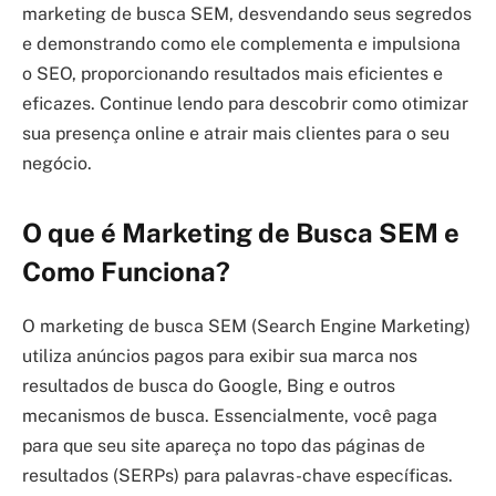
marketing de busca SEM, desvendando seus segredos
e demonstrando como ele complementa e impulsiona
o SEO, proporcionando resultados mais eficientes e
eficazes. Continue lendo para descobrir como otimizar
sua presença online e atrair mais clientes para o seu
negócio.
O que é Marketing de Busca SEM e
Como Funciona?
O marketing de busca SEM (Search Engine Marketing)
utiliza anúncios pagos para exibir sua marca nos
resultados de busca do Google, Bing e outros
mecanismos de busca. Essencialmente, você paga
para que seu site apareça no topo das páginas de
resultados (SERPs) para palavras-chave específicas.