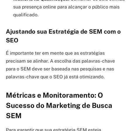
sua presença online para alcançar o público mais
qualificado.
Ajustando sua Estratégia de SEM com o
SEO
É importante ter em mente que as estratégias
precisam se alinhar. A escolha das palavras-chave
para o SEM deve ser baseada nas pesquisas e nas
palavras-chave que o SEO já está otimizando.
Métricas e Monitoramento: O
Sucesso do Marketing de Busca
SEM
Para garantir que sua estratégia SEM esteja