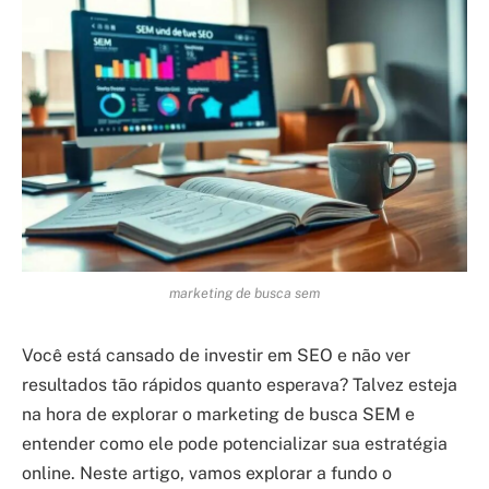
marketing de busca sem
Você está cansado de investir em SEO e não ver
resultados tão rápidos quanto esperava? Talvez esteja
na hora de explorar o marketing de busca SEM e
entender como ele pode potencializar sua estratégia
online. Neste artigo, vamos explorar a fundo o