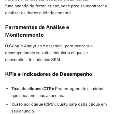
funcionando de forma eficaz, você precisa monitorar e
analisar os dados cuidadosamente.
Ferramentas de Análise e
Monitoramento
O Google Analytics é essencial para rastrear o
desempenho do seu site, incluindo cliques e
conversões de anúncios SEM.
KPIs e Indicadores de Desempenho
Taxa de cliques (CTR):
Porcentagem de usuários
que clica em seus anúncios.
Custo por clique (CPC):
Custo para cada clique em
seu anúncio.