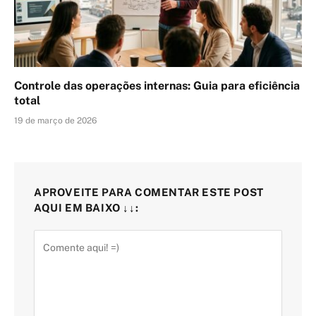
Controle das operações internas: Guia para eficiência
total
19 de março de 2026
APROVEITE PARA COMENTAR ESTE POST
AQUI EM BAIXO ↓↓: