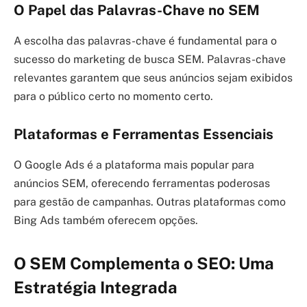
O Papel das Palavras-Chave no SEM
A escolha das palavras-chave é fundamental para o
sucesso do marketing de busca SEM. Palavras-chave
relevantes garantem que seus anúncios sejam exibidos
para o público certo no momento certo.
Plataformas e Ferramentas Essenciais
O Google Ads é a plataforma mais popular para
anúncios SEM, oferecendo ferramentas poderosas
para gestão de campanhas. Outras plataformas como
Bing Ads também oferecem opções.
O SEM Complementa o SEO: Uma
Estratégia Integrada