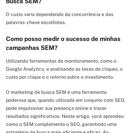
busca SEM?
O custo varia dependendo da concorrência e das
palavras-chave escolhidas.
Como posso medir o sucesso de minhas
campanhas SEM?
Utilizando ferramentas de monitoramento, como o
Google Analytics, e analisando as taxas de cliques, o
custo por clique e o retorno sobre o investimento.
O marketing de busca SEM é uma ferramenta
poderosa que, quando utilizada em conjunto com SEO,
pode impulsionar sua presença online e trazer
resultados significativos. Neste artigo, você aprendeu
como o SEM complementa o SEO, garantindo uma
estratégia de busca mais eficiente e eficaz. Ao