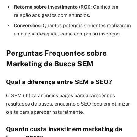
Retorno sobre investimento (ROI):
Ganhos em
relação aos gastos com anúncios.
Conversões:
Quantos potenciais clientes realizaram
uma ação desejada, como compra ou inscrição.
Perguntas Frequentes sobre
Marketing de Busca SEM
Qual a diferença entre SEM e SEO?
O SEM utiliza anúncios pagos para aparecer nos
resultados de busca, enquanto o SEO foca em otimizar
o site para aparecer naturalmente.
Quanto custa investir em marketing de