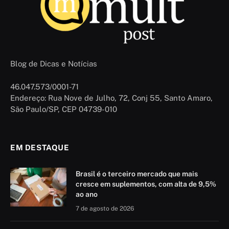
Blog de Dicas e Notícias
46.047.573/0001-71
Endereço: Rua Nove de Julho, 72, Conj 55, Santo Amaro,
São Paulo/SP, CEP 04739-010
EM DESTAQUE
Brasil é o terceiro mercado que mais
cresce em suplementos, com alta de 9,5%
ao ano
7 de agosto de 2026