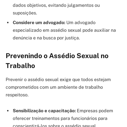
dados objetivos, evitando julgamentos ou
suposições.
Considere um advogado:
Um advogado
especializado em assédio sexual pode auxiliar na
denúncia e na busca por justiça.
Prevenindo o Assédio Sexual no
Trabalho
Prevenir o assédio sexual exige que todos estejam
comprometidos com um ambiente de trabalho
respeitoso.
Sensibilização e capacitação:
Empresas podem
oferecer treinamentos para funcionários para
conscientizá-los sobre o assédio sexual.