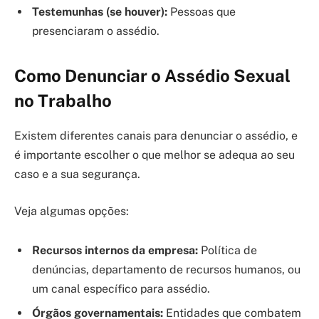
Testemunhas (se houver):
Pessoas que
presenciaram o assédio.
Como Denunciar o Assédio Sexual
no Trabalho
Existem diferentes canais para denunciar o assédio, e
é importante escolher o que melhor se adequa ao seu
caso e a sua segurança.
Veja algumas opções:
Recursos internos da empresa:
Política de
denúncias, departamento de recursos humanos, ou
um canal específico para assédio.
Órgãos governamentais:
Entidades que combatem