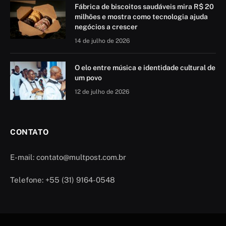
Fábrica de biscoitos saudáveis mira R$ 20
milhões e mostra como tecnologia ajuda
negócios a crescer
14 de julho de 2026
O elo entre música e identidade cultural de
um povo
12 de julho de 2026
CONTATO
E-mail: contato@multpost.com.br
Telefone: +55 (31) 9164-0548