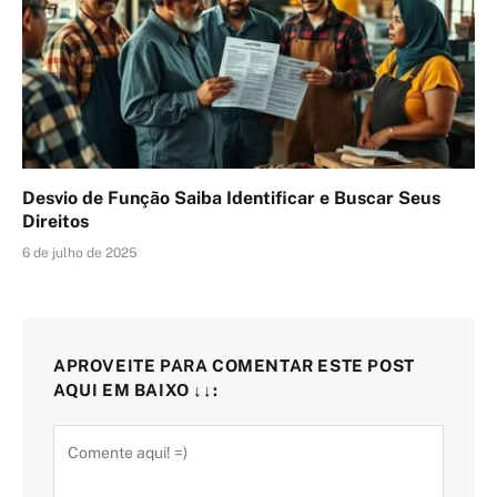
Desvio de Função Saiba Identificar e Buscar Seus
Direitos
6 de julho de 2025
APROVEITE PARA COMENTAR ESTE POST
AQUI EM BAIXO ↓↓: