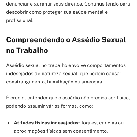
denunciar e garantir seus direitos. Continue lendo para
descobrir como proteger sua saúde mental e
profissional.
Compreendendo o Assédio Sexual
no Trabalho
Assédio sexual no trabalho envolve comportamentos
indesejados de natureza sexual, que podem causar
constrangimento, humilhação ou ameaças.
É crucial entender que o assédio não precisa ser físico,
podendo assumir várias formas, como:
Atitudes físicas indesejadas:
Toques, carícias ou
aproximações físicas sem consentimento.