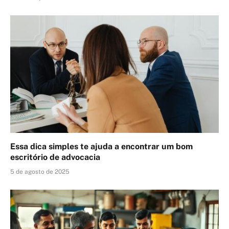
Essa dica simples te ajuda a encontrar um bom
escritório de advocacia
5 de agosto de 2025