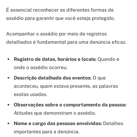
É essencial reconhecer as diferentes formas de
assédio para garantir que você esteja protegido.
Acompanhar o assédio por meio de registros
detalhados é fundamental para uma denúncia eficaz.
Registro de datas, horários e locais:
Quando e
onde o assédio ocorreu.
Descrição detalhada dos eventos:
O que
aconteceu, quem estava presente, as palavras
exatas usadas.
Observações sobre o comportamento da pessoa:
Atitudes que demonstram o assédio.
Nome e cargo das pessoas envolvidas:
Detalhes
importantes para a denúncia.