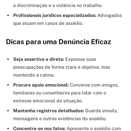
a discriminação e a violência no trabalho.
Profissionais jurídicos especializados:
Advogados
que atuam em casos de assédio.
Dicas para uma Denúncia Eficaz
Seja assertiva e direta:
Expresse suas
preocupações de forma clara e objetiva, mas
mantendo a calma.
Procure apoio emocional:
Converse com amigos,
familiares ou conselheiros para lidar com o
estresse emocional da situação.
Mantenha registros detalhados:
Guarde emails,
mensagens e outras evidências do assédio.
Concentre-se nos fatos:
Apresente o assédio com