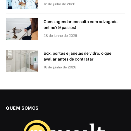
12 de julho de 2026
Como agendar consulta com advogado
online? 9 passos!
28 de junho de 2026
Box, portas e janelas de vidro: o que
avaliar antes de contratar
16 de junho de 2026
QUEM SOMOS