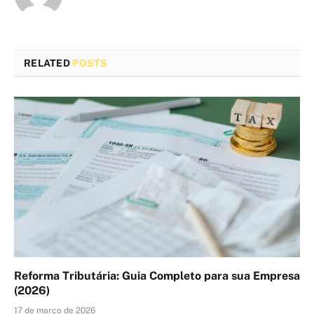
RELATED
POSTS
Reforma Tributária: Guia Completo para sua Empresa
(2026)
17 de março de 2026