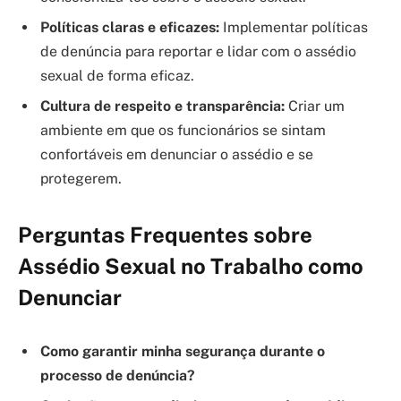
Políticas claras e eficazes:
Implementar políticas
de denúncia para reportar e lidar com o assédio
sexual de forma eficaz.
Cultura de respeito e transparência:
Criar um
ambiente em que os funcionários se sintam
confortáveis em denunciar o assédio e se
protegerem.
Perguntas Frequentes sobre
Assédio Sexual no Trabalho como
Denunciar
Como garantir minha segurança durante o
processo de denúncia?