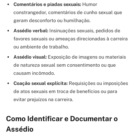
Comentários e piadas sexuais:
Humor
constrangedor, comentários de cunho sexual que
geram desconforto ou humilhação.
Assédio verbal:
Insinuações sexuais, pedidos de
favores sexuais ou ameaças direcionadas à carreira
ou ambiente de trabalho.
Assédio visual:
Exposição de imagens ou materiais
de natureza sexual sem consentimento ou que
causam incômodo.
Coação sexual explícita:
Requisições ou imposições
de atos sexuais em troca de benefícios ou para
evitar prejuízos na carreira.
Como Identificar e Documentar o
Assédio