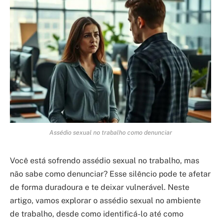
Assédio sexual no trabalho como denunciar
Você está sofrendo assédio sexual no trabalho, mas
não sabe como denunciar? Esse silêncio pode te afetar
de forma duradoura e te deixar vulnerável. Neste
artigo, vamos explorar o assédio sexual no ambiente
de trabalho, desde como identificá-lo até como