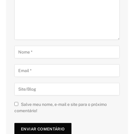
Salve meu nome, e-mail e site para o próximo
comentário!