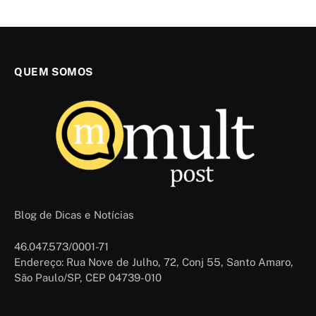
QUEM SOMOS
Blog de Dicas e Notícias
46.047.573/0001-71
Endereço: Rua Nove de Julho, 72, Conj 55, Santo Amaro,
São Paulo/SP, CEP 04739-010