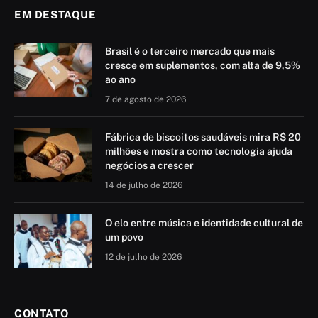
EM DESTAQUE
Brasil é o terceiro mercado que mais
cresce em suplementos, com alta de 9,5%
ao ano
7 de agosto de 2026
Fábrica de biscoitos saudáveis mira R$ 20
milhões e mostra como tecnologia ajuda
negócios a crescer
14 de julho de 2026
O elo entre música e identidade cultural de
um povo
12 de julho de 2026
CONTATO