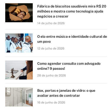
Fábrica de biscoitos saudáveis mira R$ 20
milhões e mostra como tecnologia ajuda
negócios a crescer
14 de julho de 2026
O elo entre música e identidade cultural de
um povo
12 de julho de 2026
Como agendar consulta com advogado
online? 9 passos!
28 de junho de 2026
Box, portas e janelas de vidro: o que
avaliar antes de contratar
16 de junho de 2026