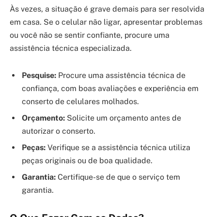
Às vezes, a situação é grave demais para ser resolvida
em casa. Se o celular não ligar, apresentar problemas
ou você não se sentir confiante, procure uma
assistência técnica especializada.
Pesquise:
Procure uma assistência técnica de
confiança, com boas avaliações e experiência em
conserto de celulares molhados.
Orçamento:
Solicite um orçamento antes de
autorizar o conserto.
Peças:
Verifique se a assistência técnica utiliza
peças originais ou de boa qualidade.
Garantia:
Certifique-se de que o serviço tem
garantia.