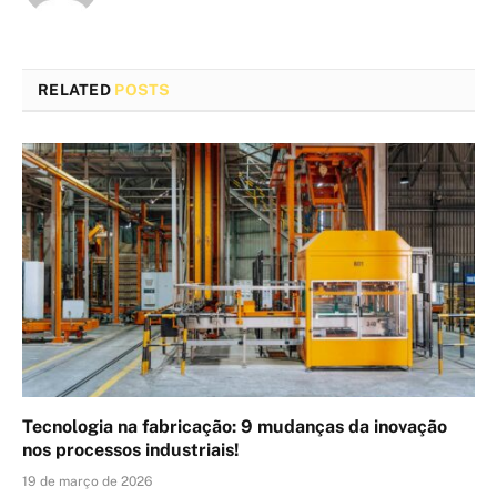
RELATED
POSTS
Tecnologia na fabricação: 9 mudanças da inovação
nos processos industriais!
19 de março de 2026