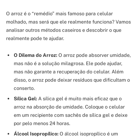
O arroz é o “remédio” mais famoso para celular
molhado, mas será que ele realmente funciona? Vamos
analisar outros métodos caseiros e descobrir o que
realmente pode te ajudar.
O Dilema do Arroz:
O arroz pode absorver umidade,
mas não é a solução milagrosa. Ele pode ajudar,
mas não garante a recuperação do celular. Além
disso, o arroz pode deixar resíduos que dificultam o
conserto.
Sílica Gel:
A sílica gel é muito mais eficaz que o
arroz na absorção de umidade. Coloque o celular
em um recipiente com sachês de sílica gel e deixe
por pelo menos 24 horas.
Álcool Isopropílico:
O álcool isopropílico é um