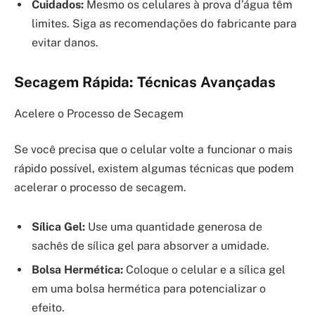
Cuidados:
Mesmo os celulares à prova d’água têm
limites. Siga as recomendações do fabricante para
evitar danos.
Secagem Rápida: Técnicas Avançadas
Acelere o Processo de Secagem
Se você precisa que o celular volte a funcionar o mais
rápido possível, existem algumas técnicas que podem
acelerar o processo de secagem.
Sílica Gel:
Use uma quantidade generosa de
sachês de sílica gel para absorver a umidade.
Bolsa Hermética:
Coloque o celular e a sílica gel
em uma bolsa hermética para potencializar o
efeito.