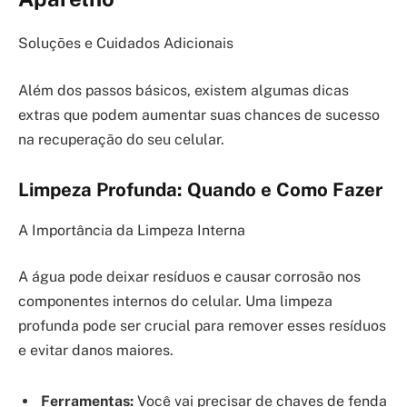
Soluções e Cuidados Adicionais
Além dos passos básicos, existem algumas dicas
extras que podem aumentar suas chances de sucesso
na recuperação do seu celular.
Limpeza Profunda: Quando e Como Fazer
A Importância da Limpeza Interna
A água pode deixar resíduos e causar corrosão nos
componentes internos do celular. Uma limpeza
profunda pode ser crucial para remover esses resíduos
e evitar danos maiores.
Ferramentas:
Você vai precisar de chaves de fenda