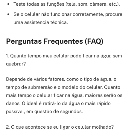
Teste todas as funções (tela, som, câmera, etc.).
Se o celular não funcionar corretamente, procure
uma assistência técnica.
Perguntas Frequentes (FAQ)
1. Quanto tempo meu celular pode ficar na água sem
quebrar?
Depende de vários fatores, como o tipo de água, o
tempo de submersão e o modelo do celular. Quanto
mais tempo o celular ficar na água, maiores serão os
danos. O ideal é retirá-lo da água o mais rápido
possível, em questão de segundos.
2. O que acontece se eu ligar o celular molhado?