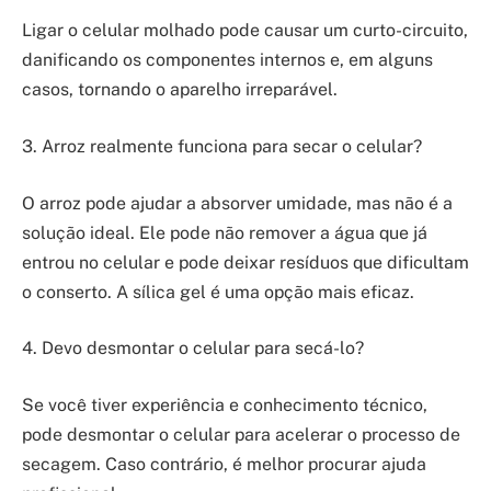
Ligar o celular molhado pode causar um curto-circuito,
danificando os componentes internos e, em alguns
casos, tornando o aparelho irreparável.
3. Arroz realmente funciona para secar o celular?
O arroz pode ajudar a absorver umidade, mas não é a
solução ideal. Ele pode não remover a água que já
entrou no celular e pode deixar resíduos que dificultam
o conserto. A sílica gel é uma opção mais eficaz.
4. Devo desmontar o celular para secá-lo?
Se você tiver experiência e conhecimento técnico,
pode desmontar o celular para acelerar o processo de
secagem. Caso contrário, é melhor procurar ajuda