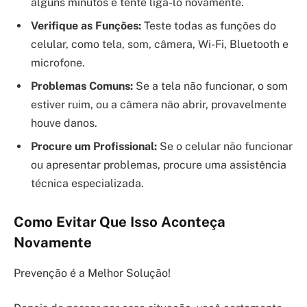
alguns minutos e tente ligá-lo novamente.
Verifique as Funções:
Teste todas as funções do
celular, como tela, som, câmera, Wi-Fi, Bluetooth e
microfone.
Problemas Comuns:
Se a tela não funcionar, o som
estiver ruim, ou a câmera não abrir, provavelmente
houve danos.
Procure um Profissional:
Se o celular não funcionar
ou apresentar problemas, procure uma assistência
técnica especializada.
Como Evitar Que Isso Aconteça
Novamente
Prevenção é a Melhor Solução!