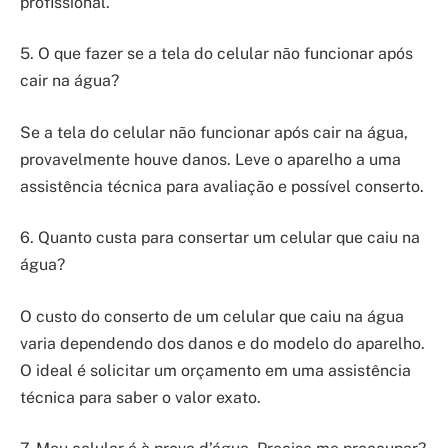
profissional.
5. O que fazer se a tela do celular não funcionar após
cair na água?
Se a tela do celular não funcionar após cair na água,
provavelmente houve danos. Leve o aparelho a uma
assistência técnica para avaliação e possível conserto.
6. Quanto custa para consertar um celular que caiu na
água?
O custo do conserto de um celular que caiu na água
varia dependendo dos danos e do modelo do aparelho.
O ideal é solicitar um orçamento em uma assistência
técnica para saber o valor exato.