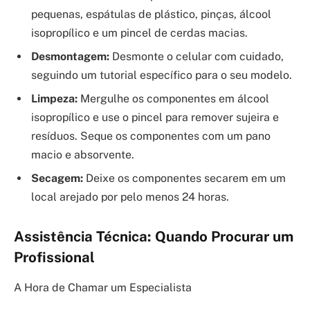
pequenas, espátulas de plástico, pinças, álcool
isopropílico e um pincel de cerdas macias.
Desmontagem:
Desmonte o celular com cuidado,
seguindo um tutorial específico para o seu modelo.
Limpeza:
Mergulhe os componentes em álcool
isopropílico e use o pincel para remover sujeira e
resíduos. Seque os componentes com um pano
macio e absorvente.
Secagem:
Deixe os componentes secarem em um
local arejado por pelo menos 24 horas.
Assistência Técnica: Quando Procurar um
Profissional
A Hora de Chamar um Especialista