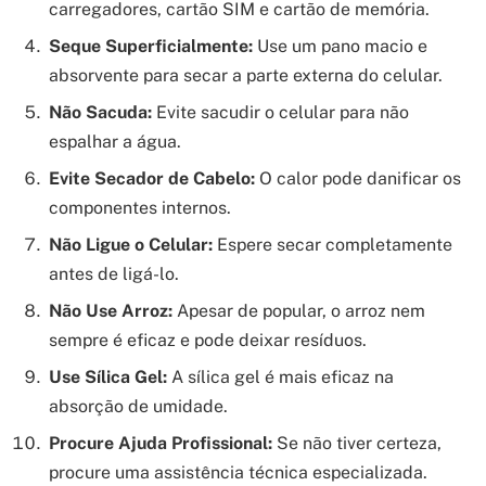
carregadores, cartão SIM e cartão de memória.
Seque Superficialmente:
Use um pano macio e
absorvente para secar a parte externa do celular.
Não Sacuda:
Evite sacudir o celular para não
espalhar a água.
Evite Secador de Cabelo:
O calor pode danificar os
componentes internos.
Não Ligue o Celular:
Espere secar completamente
antes de ligá-lo.
Não Use Arroz:
Apesar de popular, o arroz nem
sempre é eficaz e pode deixar resíduos.
Use Sílica Gel:
A sílica gel é mais eficaz na
absorção de umidade.
Procure Ajuda Profissional:
Se não tiver certeza,
procure uma assistência técnica especializada.