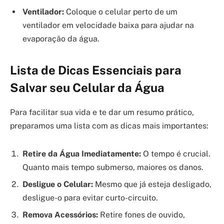
Ventilador:
Coloque o celular perto de um
ventilador em velocidade baixa para ajudar na
evaporação da água.
Lista de Dicas Essenciais para
Salvar seu Celular da Água
Para facilitar sua vida e te dar um resumo prático,
preparamos uma lista com as dicas mais importantes:
Retire da Água Imediatamente:
O tempo é crucial.
Quanto mais tempo submerso, maiores os danos.
Desligue o Celular:
Mesmo que já esteja desligado,
desligue-o para evitar curto-circuito.
Remova Acessórios:
Retire fones de ouvido,