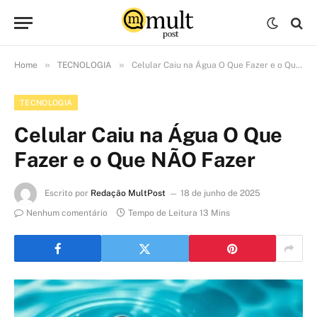
»
»
Home
TECNOLOGIA
Celular Caiu na Água O Que Fazer e o Que NÃO Fazer
TECNOLOGIA
Celular Caiu na Água O Que
Fazer e o Que NÃO Fazer
Escrito por
Redação MultPost
18 de junho de 2025
Nenhum comentário
Tempo de Leitura 13 Mins