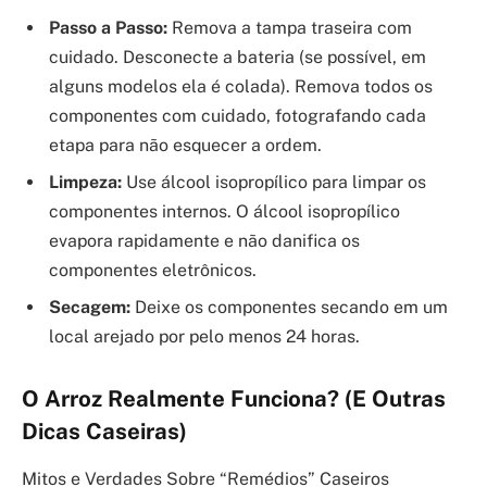
Passo a Passo:
Remova a tampa traseira com
cuidado. Desconecte a bateria (se possível, em
alguns modelos ela é colada). Remova todos os
componentes com cuidado, fotografando cada
etapa para não esquecer a ordem.
Limpeza:
Use álcool isopropílico para limpar os
componentes internos. O álcool isopropílico
evapora rapidamente e não danifica os
componentes eletrônicos.
Secagem:
Deixe os componentes secando em um
local arejado por pelo menos 24 horas.
O Arroz Realmente Funciona? (E Outras
Dicas Caseiras)
Mitos e Verdades Sobre “Remédios” Caseiros