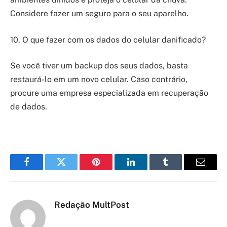
Considere fazer um seguro para o seu aparelho.
10. O que fazer com os dados do celular danificado?
Se você tiver um backup dos seus dados, basta
restaurá-lo em um novo celular. Caso contrário,
procure uma empresa especializada em recuperação
de dados.
Facebook
Twitter
Pinterest
LinkedIn
Tumblr
Email
Redação MultPost