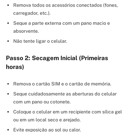
Remova todos os acessórios conectados (fones,
carregador, etc.).
Seque a parte externa com um pano macio e
absorvente.
Não tente ligar o celular.
Passo 2: Secagem Inicial (Primeiras
horas)
Remova o cartão SIM e o cartão de memória.
Seque cuidadosamente as aberturas do celular
com um pano ou cotonete.
Coloque o celular em um recipiente com sílica gel
ou em um local seco e arejado.
Evite exposição ao sol ou calor.