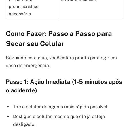
profissional se
necessário
Como Fazer: Passo a Passo para
Secar seu Celular
Seguindo este guia, você estará pronto para agir em
caso de emergência.
Passo 1: Ação Imediata (1-5 minutos após
o acidente)
Tire o celular da água o mais rápido possível.
Desligue o celular, mesmo que ele já esteja
desligado.