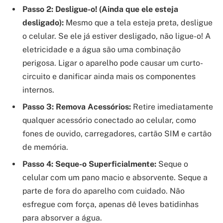
Passo 2: Desligue-o! (Ainda que ele esteja
desligado):
Mesmo que a tela esteja preta, desligue
o celular. Se ele já estiver desligado, não ligue-o! A
eletricidade e a água são uma combinação
perigosa. Ligar o aparelho pode causar um curto-
circuito e danificar ainda mais os componentes
internos.
Passo 3: Remova Acessórios:
Retire imediatamente
qualquer acessório conectado ao celular, como
fones de ouvido, carregadores, cartão SIM e cartão
de memória.
Passo 4: Seque-o Superficialmente:
Seque o
celular com um pano macio e absorvente. Seque a
parte de fora do aparelho com cuidado. Não
esfregue com força, apenas dê leves batidinhas
para absorver a água.