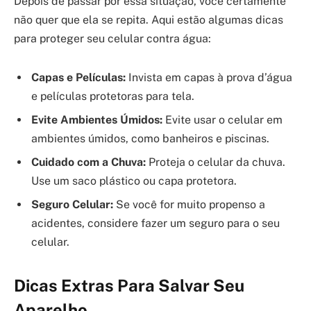
Depois de passar por essa situação, você certamente
não quer que ela se repita. Aqui estão algumas dicas
para proteger seu celular contra água:
Capas e Películas:
Invista em capas à prova d’água
e películas protetoras para tela.
Evite Ambientes Úmidos:
Evite usar o celular em
ambientes úmidos, como banheiros e piscinas.
Cuidado com a Chuva:
Proteja o celular da chuva.
Use um saco plástico ou capa protetora.
Seguro Celular:
Se você for muito propenso a
acidentes, considere fazer um seguro para o seu
celular.
Dicas Extras Para Salvar Seu
Aparelho