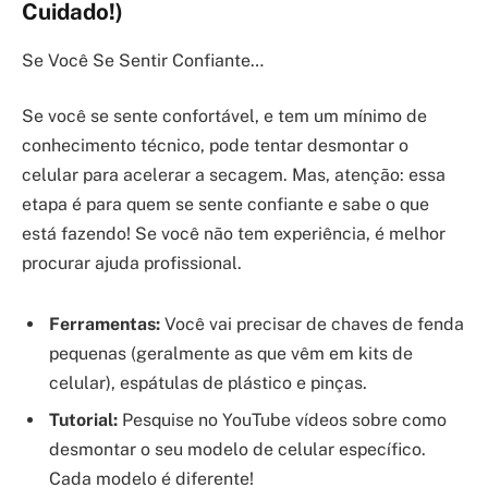
Cuidado!)
Se Você Se Sentir Confiante…
Se você se sente confortável, e tem um mínimo de
conhecimento técnico, pode tentar desmontar o
celular para acelerar a secagem. Mas, atenção: essa
etapa é para quem se sente confiante e sabe o que
está fazendo! Se você não tem experiência, é melhor
procurar ajuda profissional.
Ferramentas:
Você vai precisar de chaves de fenda
pequenas (geralmente as que vêm em kits de
celular), espátulas de plástico e pinças.
Tutorial:
Pesquise no YouTube vídeos sobre como
desmontar o seu modelo de celular específico.
Cada modelo é diferente!