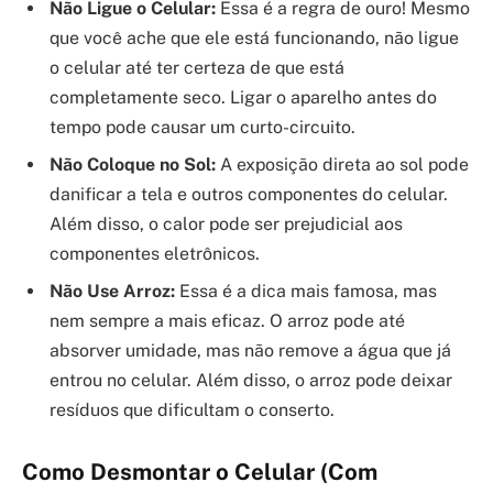
Não Ligue o Celular:
Essa é a regra de ouro! Mesmo
que você ache que ele está funcionando, não ligue
o celular até ter certeza de que está
completamente seco. Ligar o aparelho antes do
tempo pode causar um curto-circuito.
Não Coloque no Sol:
A exposição direta ao sol pode
danificar a tela e outros componentes do celular.
Além disso, o calor pode ser prejudicial aos
componentes eletrônicos.
Não Use Arroz:
Essa é a dica mais famosa, mas
nem sempre a mais eficaz. O arroz pode até
absorver umidade, mas não remove a água que já
entrou no celular. Além disso, o arroz pode deixar
resíduos que dificultam o conserto.
Como Desmontar o Celular (Com