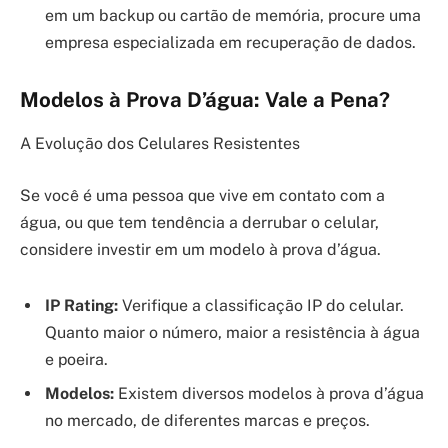
em um backup ou cartão de memória, procure uma
empresa especializada em recuperação de dados.
Modelos à Prova D’água: Vale a Pena?
A Evolução dos Celulares Resistentes
Se você é uma pessoa que vive em contato com a
água, ou que tem tendência a derrubar o celular,
considere investir em um modelo à prova d’água.
IP Rating:
Verifique a classificação IP do celular.
Quanto maior o número, maior a resistência à água
e poeira.
Modelos:
Existem diversos modelos à prova d’água
no mercado, de diferentes marcas e preços.