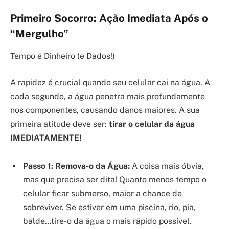
Primeiro Socorro: Ação Imediata Após o
“Mergulho”
Tempo é Dinheiro (e Dados!)
A rapidez é crucial quando seu celular cai na água. A
cada segundo, a água penetra mais profundamente
nos componentes, causando danos maiores. A sua
primeira atitude deve ser:
tirar o celular da água
IMEDIATAMENTE!
Passo 1: Remova-o da Água:
A coisa mais óbvia,
mas que precisa ser dita! Quanto menos tempo o
celular ficar submerso, maior a chance de
sobreviver. Se estiver em uma piscina, rio, pia,
balde…tire-o da água o mais rápido possível.