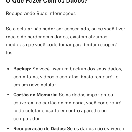
O Que Fazer Com os Dados?
Recuperando Suas Informações
Se o celular não puder ser consertado, ou se você tiver
receio de perder seus dados, existem algumas
medidas que você pode tomar para tentar recuperá-
los.
Backup:
Se você tiver um backup dos seus dados,
como fotos, vídeos e contatos, basta restaurá-lo
em um novo celular.
Cartão de Memória:
Se os dados importantes
estiverem no cartão de memória, você pode retirá-
lo do celular e usá-lo em outro aparelho ou
computador.
Recuperação de Dados:
Se os dados não estiverem