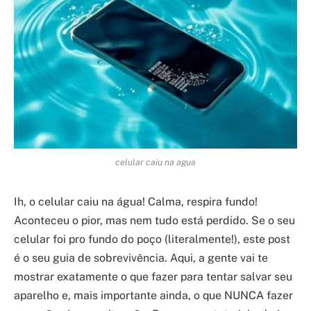
celular caiu na agua
Ih, o celular caiu na água! Calma, respira fundo!
Aconteceu o pior, mas nem tudo está perdido. Se o seu
celular foi pro fundo do poço (literalmente!), este post
é o seu guia de sobrevivência. Aqui, a gente vai te
mostrar exatamente o que fazer para tentar salvar seu
aparelho e, mais importante ainda, o que NUNCA fazer