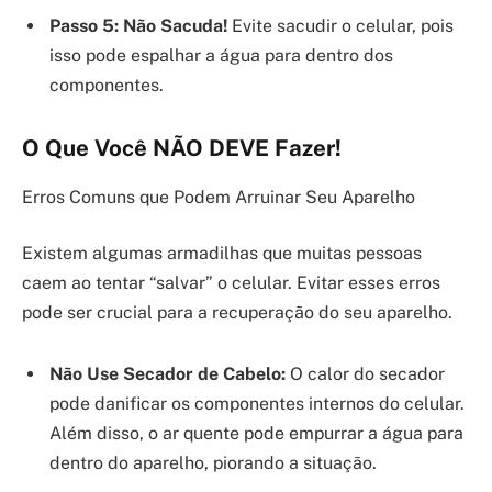
Passo 5: Não Sacuda!
Evite sacudir o celular, pois
isso pode espalhar a água para dentro dos
componentes.
O Que Você NÃO DEVE Fazer!
Erros Comuns que Podem Arruinar Seu Aparelho
Existem algumas armadilhas que muitas pessoas
caem ao tentar “salvar” o celular. Evitar esses erros
pode ser crucial para a recuperação do seu aparelho.
Não Use Secador de Cabelo:
O calor do secador
pode danificar os componentes internos do celular.
Além disso, o ar quente pode empurrar a água para
dentro do aparelho, piorando a situação.