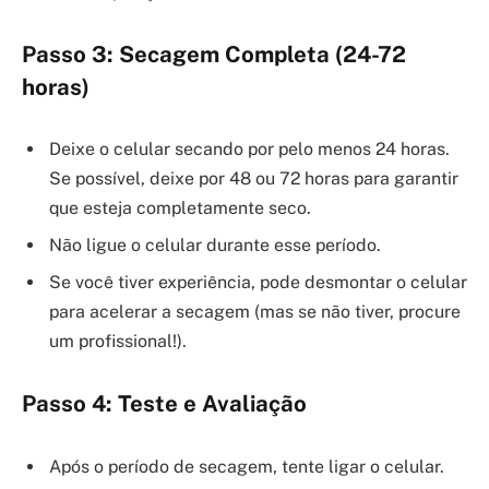
Passo 3: Secagem Completa (24-72
horas)
Deixe o celular secando por pelo menos 24 horas.
Se possível, deixe por 48 ou 72 horas para garantir
que esteja completamente seco.
Não ligue o celular durante esse período.
Se você tiver experiência, pode desmontar o celular
para acelerar a secagem (mas se não tiver, procure
um profissional!).
Passo 4: Teste e Avaliação
Após o período de secagem, tente ligar o celular.