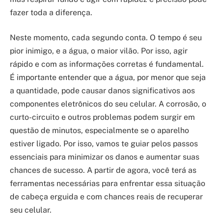
fazer toda a diferença.
Neste momento, cada segundo conta. O tempo é seu
pior inimigo, e a água, o maior vilão. Por isso, agir
rápido e com as informações corretas é fundamental.
É importante entender que a água, por menor que seja
a quantidade, pode causar danos significativos aos
componentes eletrônicos do seu celular. A corrosão, o
curto-circuito e outros problemas podem surgir em
questão de minutos, especialmente se o aparelho
estiver ligado. Por isso, vamos te guiar pelos passos
essenciais para minimizar os danos e aumentar suas
chances de sucesso. A partir de agora, você terá as
ferramentas necessárias para enfrentar essa situação
de cabeça erguida e com chances reais de recuperar
seu celular.