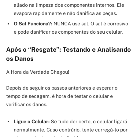
aliado na limpeza dos componentes internos. Ele
evapora rapidamente e não danifica as peças.
O Sal Funciona?:
NUNCA use sal. O sal é corrosivo
e pode danificar os componentes do seu celular.
Após o “Resgate”: Testando e Analisando
os Danos
A Hora da Verdade Chegou!
Depois de seguir os passos anteriores e esperar o
tempo de secagem, é hora de testar o celular e
verificar os danos.
Ligue o Celular:
Se tudo der certo, o celular ligará
normalmente. Caso contrário, tente carregá-lo por