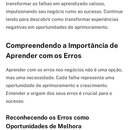
transformar as falhas em aprendizado valioso,
impulsionando seu negócio rumo ao sucesso. Continue
lendo para descobrir como transformar experiências
negativas em oportunidades de aprimoramento.
Compreendendo a Importância de
Aprender com os Erros
Aprender com os erros nos negócios não é uma opção,
mas uma necessidade. Cada falha representa uma
oportunidade de aprimoramento e crescimento.
Entender a origem dos seus erros é crucial para o
sucesso.
Reconhecendo os Erros como
Oportunidades de Melhora