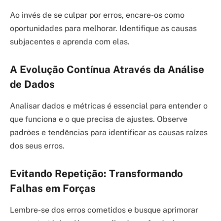
Ao invés de se culpar por erros, encare-os como
oportunidades para melhorar. Identifique as causas
subjacentes e aprenda com elas.
A Evolução Contínua Através da Análise
de Dados
Analisar dados e métricas é essencial para entender o
que funciona e o que precisa de ajustes. Observe
padrões e tendências para identificar as causas raízes
dos seus erros.
Evitando Repetição: Transformando
Falhas em Forças
Lembre-se dos erros cometidos e busque aprimorar