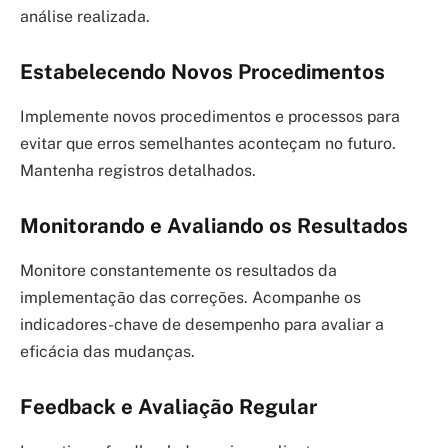
análise realizada.
Estabelecendo Novos Procedimentos
Implemente novos procedimentos e processos para
evitar que erros semelhantes aconteçam no futuro.
Mantenha registros detalhados.
Monitorando e Avaliando os Resultados
Monitore constantemente os resultados da
implementação das correções. Acompanhe os
indicadores-chave de desempenho para avaliar a
eficácia das mudanças.
Feedback e Avaliação Regular