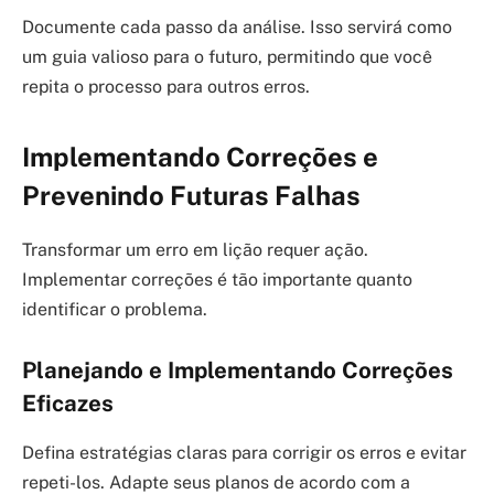
Documente cada passo da análise. Isso servirá como
um guia valioso para o futuro, permitindo que você
repita o processo para outros erros.
Implementando Correções e
Prevenindo Futuras Falhas
Transformar um erro em lição requer ação.
Implementar correções é tão importante quanto
identificar o problema.
Planejando e Implementando Correções
Eficazes
Defina estratégias claras para corrigir os erros e evitar
repeti-los. Adapte seus planos de acordo com a