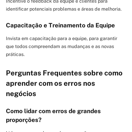
Incentive o feedback da equipe e clientes para
identificar potenciais problemas e áreas de melhoria.
Capacitação e Treinamento da Equipe
Invista em capacitação para a equipe, para garantir
que todos compreendam as mudanças e as novas
práticas.
Perguntas Frequentes sobre como
aprender com os erros nos
negócios
Como lidar com erros de grandes
proporções?