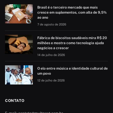
Brasil é o terceiro mercado que mais
cresce em suplementos, com alta de 9,5%
ao ano
7 de agosto de 2026
Fábrica de biscoitos saudáveis mira R$ 20
milhões e mostra como tecnologia ajuda
negócios a crescer
14 de julho de 2026
O elo entre música e identidade cultural de
um povo
12 de julho de 2026
CONTATO