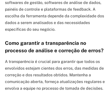
softwares de gestão, softwares de análise de dados,
painéis de controle e plataformas de feedback. A
escolha da ferramenta depende da complexidade dos
dados a serem analisados e das necessidades
específicas do seu negócio.
Como garantir a transparência no
processo de análise e correção de erros?
A transparência é crucial para garantir que todos os
envolvidos estejam cientes dos erros, das medidas de
correção e dos resultados obtidos. Mantenha a
comunicação aberta, forneça atualizações regulares e
envolva a equipe no processo de tomada de decisões.