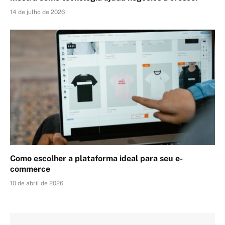
14 de julho de 2026
Como escolher a plataforma ideal para seu e-
commerce
10 de abril de 2026