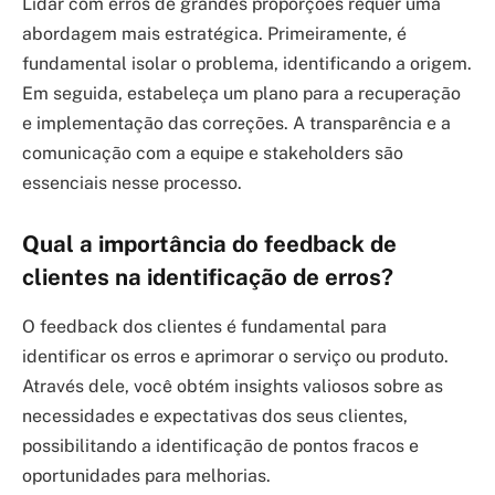
Lidar com erros de grandes proporções requer uma
abordagem mais estratégica. Primeiramente, é
fundamental isolar o problema, identificando a origem.
Em seguida, estabeleça um plano para a recuperação
e implementação das correções. A transparência e a
comunicação com a equipe e stakeholders são
essenciais nesse processo.
Qual a importância do feedback de
clientes na identificação de erros?
O feedback dos clientes é fundamental para
identificar os erros e aprimorar o serviço ou produto.
Através dele, você obtém insights valiosos sobre as
necessidades e expectativas dos seus clientes,
possibilitando a identificação de pontos fracos e
oportunidades para melhorias.