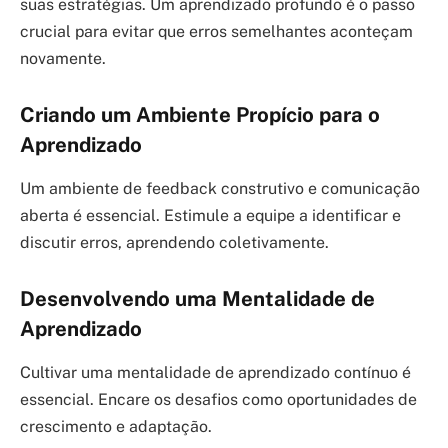
suas estratégias. Um aprendizado profundo é o passo
crucial para evitar que erros semelhantes aconteçam
novamente.
Criando um Ambiente Propício para o
Aprendizado
Um ambiente de feedback construtivo e comunicação
aberta é essencial. Estimule a equipe a identificar e
discutir erros, aprendendo coletivamente.
Desenvolvendo uma Mentalidade de
Aprendizado
Cultivar uma mentalidade de aprendizado contínuo é
essencial. Encare os desafios como oportunidades de
crescimento e adaptação.