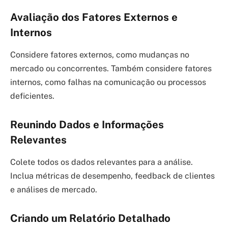
Avaliação dos Fatores Externos e
Internos
Considere fatores externos, como mudanças no
mercado ou concorrentes. Também considere fatores
internos, como falhas na comunicação ou processos
deficientes.
Reunindo Dados e Informações
Relevantes
Colete todos os dados relevantes para a análise.
Inclua métricas de desempenho, feedback de clientes
e análises de mercado.
Criando um Relatório Detalhado