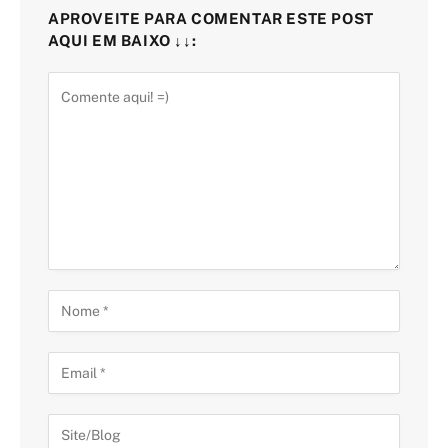
APROVEITE PARA COMENTAR ESTE POST
AQUI EM BAIXO ↓↓: