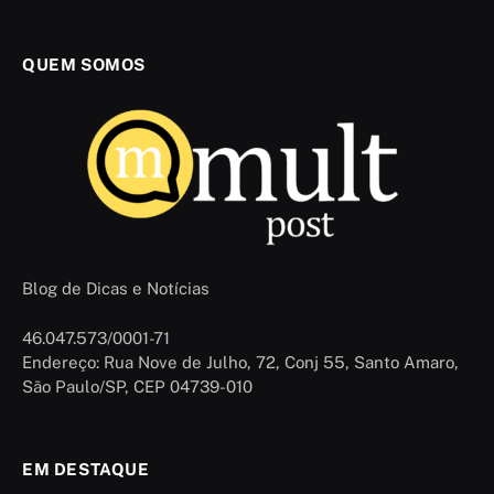
QUEM SOMOS
Blog de Dicas e Notícias
46.047.573/0001-71
Endereço: Rua Nove de Julho, 72, Conj 55, Santo Amaro,
São Paulo/SP, CEP 04739-010
EM DESTAQUE