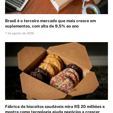
Brasil é o terceiro mercado que mais cresce em
suplementos, com alta de 9,5% ao ano
7 de agosto de 2026
Fábrica de biscoitos saudáveis mira R$ 20 milhões e
mostra como tecnologia ajuda negócios a crescer