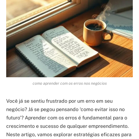
como aprender com os erros nos negócios
Você já se sentiu frustrado por um erro em seu
negócio? Já se pegou pensando ‘como evitar isso no
futuro’? Aprender com os erros é fundamental para o
crescimento e sucesso de qualquer empreendimento.
Neste artigo, vamos explorar estratégias eficazes para