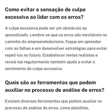
Como evitar a sensação de culpa
excessiva ao lidar com os erros?
A culpa excessiva pode ser um obstáculo ao
aprendizado. Lembre-se que os erros são inevitáveis no
caminho do empreendedorismo. Foque em aprender
com as falhas e em desenvolver estratégias para evitar
repeti-los no futuro. Estabelecer metas realistas e
revisá-las regularmente também ajuda a evitar o
sentimento de culpa excessiva.
Quais são as ferramentas que podem
auxiliar no processo de análise de erros?
Existem diversas ferramentas que podem auxiliar no
processo de análise de erros, como planilhas,