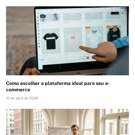
Como escolher a plataforma ideal para seu e-
commerce
10 de abril de 2026