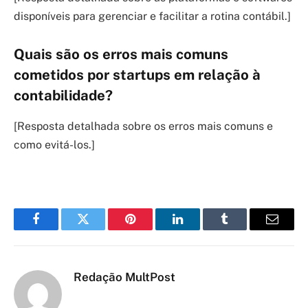
disponíveis para gerenciar e facilitar a rotina contábil.]
Quais são os erros mais comuns
cometidos por startups em relação à
contabilidade?
[Resposta detalhada sobre os erros mais comuns e
como evitá-los.]
Facebook
Twitter
Pinterest
LinkedIn
Tumblr
Email
Redação MultPost