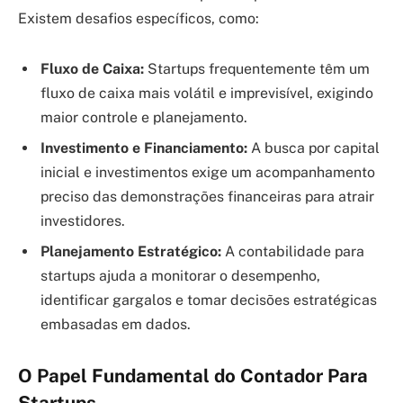
Existem desafios específicos, como:
Fluxo de Caixa:
Startups frequentemente têm um
fluxo de caixa mais volátil e imprevisível, exigindo
maior controle e planejamento.
Investimento e Financiamento:
A busca por capital
inicial e investimentos exige um acompanhamento
preciso das demonstrações financeiras para atrair
investidores.
Planejamento Estratégico:
A contabilidade para
startups ajuda a monitorar o desempenho,
identificar gargalos e tomar decisões estratégicas
embasadas em dados.
O Papel Fundamental do Contador Para
Startups