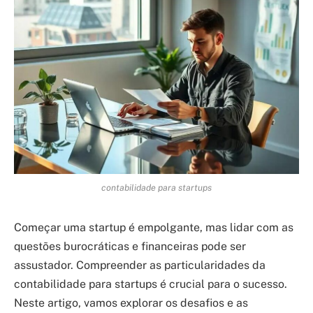
contabilidade para startups
Começar uma startup é empolgante, mas lidar com as
questões burocráticas e financeiras pode ser
assustador. Compreender as particularidades da
contabilidade para startups é crucial para o sucesso.
Neste artigo, vamos explorar os desafios e as