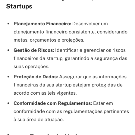
Startups
Planejamento Financeiro:
Desenvolver um
planejamento financeiro consistente, considerando
metas, orçamentos e projeções.
Gestão de Riscos:
Identificar e gerenciar os riscos
financeiros da startup, garantindo a segurança das
suas operações.
Proteção de Dados:
Assegurar que as informações
financeiras da sua startup estejam protegidas de
acordo com as leis vigentes.
Conformidade com Regulamentos:
Estar em
conformidade com as regulamentações pertinentes
à sua área de atuação.