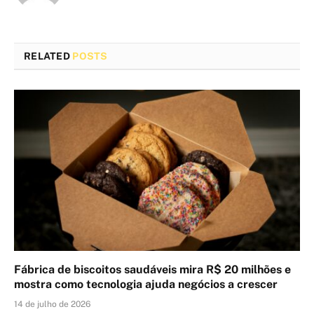
RELATED
POSTS
Fábrica de biscoitos saudáveis mira R$ 20 milhões e
mostra como tecnologia ajuda negócios a crescer
14 de julho de 2026