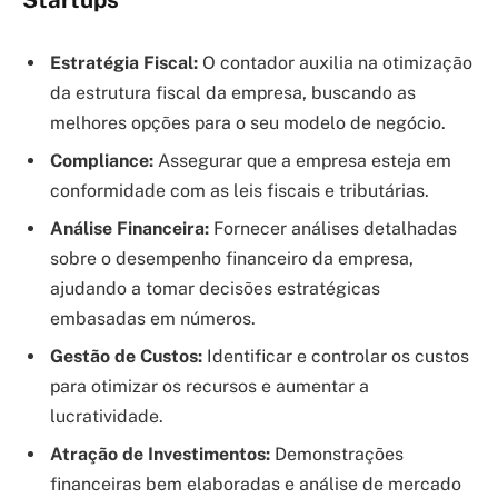
Estratégia Fiscal:
O contador auxilia na otimização
da estrutura fiscal da empresa, buscando as
melhores opções para o seu modelo de negócio.
Compliance:
Assegurar que a empresa esteja em
conformidade com as leis fiscais e tributárias.
Análise Financeira:
Fornecer análises detalhadas
sobre o desempenho financeiro da empresa,
ajudando a tomar decisões estratégicas
embasadas em números.
Gestão de Custos:
Identificar e controlar os custos
para otimizar os recursos e aumentar a
lucratividade.
Atração de Investimentos:
Demonstrações
financeiras bem elaboradas e análise de mercado