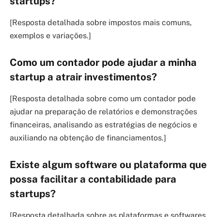
startups?
[Resposta detalhada sobre impostos mais comuns,
exemplos e variações.]
Como um contador pode ajudar a minha
startup a atrair investimentos?
[Resposta detalhada sobre como um contador pode
ajudar na preparação de relatórios e demonstrações
financeiras, analisando as estratégias de negócios e
auxiliando na obtenção de financiamentos.]
Existe algum software ou plataforma que
possa facilitar a contabilidade para
startups?
[Resposta detalhada sobre as plataformas e softwares