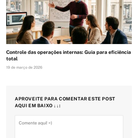
Controle das operações internas: Guia para eficiência
total
19 de março de 2026
APROVEITE PARA COMENTAR ESTE POST
AQUI EM BAIXO ↓↓: