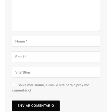
Salve meu nome, e-mail e site para o próximo
comentário!