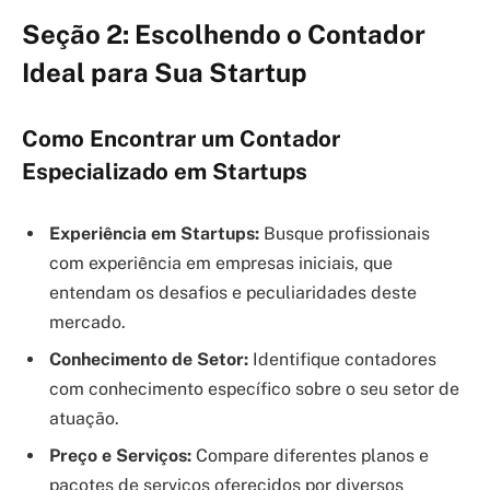
Seção 2: Escolhendo o Contador
Ideal para Sua Startup
Como Encontrar um Contador
Especializado em Startups
Experiência em Startups:
Busque profissionais
com experiência em empresas iniciais, que
entendam os desafios e peculiaridades deste
mercado.
Conhecimento de Setor:
Identifique contadores
com conhecimento específico sobre o seu setor de
atuação.
Preço e Serviços:
Compare diferentes planos e
pacotes de serviços oferecidos por diversos