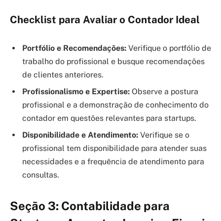
Checklist para Avaliar o Contador Ideal
Portfólio e Recomendações:
Verifique o portfólio de
trabalho do profissional e busque recomendações
de clientes anteriores.
Profissionalismo e Expertise:
Observe a postura
profissional e a demonstração de conhecimento do
contador em questões relevantes para startups.
Disponibilidade e Atendimento:
Verifique se o
profissional tem disponibilidade para atender suas
necessidades e a frequência de atendimento para
consultas.
Seção 3: Contabilidade para