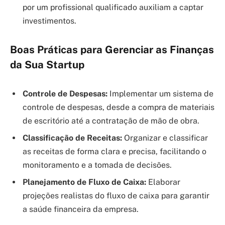
por um profissional qualificado auxiliam a captar
investimentos.
Boas Práticas para Gerenciar as Finanças
da Sua Startup
Controle de Despesas:
Implementar um sistema de
controle de despesas, desde a compra de materiais
de escritório até a contratação de mão de obra.
Classificação de Receitas:
Organizar e classificar
as receitas de forma clara e precisa, facilitando o
monitoramento e a tomada de decisões.
Planejamento de Fluxo de Caixa:
Elaborar
projeções realistas do fluxo de caixa para garantir
a saúde financeira da empresa.