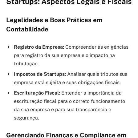
Startups: Aspectos Legais e Fiscais
Legalidades e Boas Práticas em
Contabilidade
Registro da Empresa:
Compreender as exigências
para registro da sua empresa e o impacto na
tributação.
Impostos de Startups:
Analisar quais tributos sua
empresa está sujeita e suas obrigações fiscais.
Escrituração Fiscal:
Entender a importância da
escrituração fiscal para o correto funcionamento
da sua empresa e para sua transparência e
segurança.
Gerenciando Finanças e Compliance em