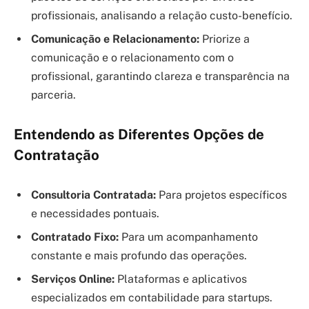
profissionais, analisando a relação custo-benefício.
Comunicação e Relacionamento:
Priorize a
comunicação e o relacionamento com o
profissional, garantindo clareza e transparência na
parceria.
Entendendo as Diferentes Opções de
Contratação
Consultoria Contratada:
Para projetos específicos
e necessidades pontuais.
Contratado Fixo:
Para um acompanhamento
constante e mais profundo das operações.
Serviços Online:
Plataformas e aplicativos
especializados em contabilidade para startups.