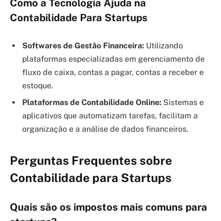
Como a Tecnologia Ajuda na
Contabilidade Para Startups
Softwares de Gestão Financeira:
Utilizando
plataformas especializadas em gerenciamento de
fluxo de caixa, contas a pagar, contas a receber e
estoque.
Plataformas de Contabilidade Online:
Sistemas e
aplicativos que automatizam tarefas, facilitam a
organização e a análise de dados financeiros.
Perguntas Frequentes sobre
Contabilidade para Startups
Quais são os impostos mais comuns para