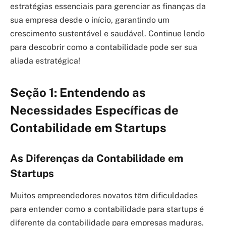
estratégias essenciais para gerenciar as finanças da
sua empresa desde o início, garantindo um
crescimento sustentável e saudável. Continue lendo
para descobrir como a contabilidade pode ser sua
aliada estratégica!
Seção 1: Entendendo as
Necessidades Específicas de
Contabilidade em Startups
As Diferenças da Contabilidade em
Startups
Muitos empreendedores novatos têm dificuldades
para entender como a contabilidade para startups é
diferente da contabilidade para empresas maduras.