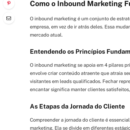
Como o Inbound Marketing Fu
O inbound marketing é um conjunto de estrat
empresa, em vez de ir atrás deles. Essa mudan
mercado atual.
Entendendo os Princípios Fundam
O inbound marketing se apoia em 4 pilares princ
envolve criar conteúdo atraente que atraia se
visitantes em leads qualificados. Fechar repr
encantar significa manter clientes satisfeitos
As Etapas da Jornada do Cliente
Compreender a jornada do cliente é essencial
marketing. Ela se divide em diferentes estágio