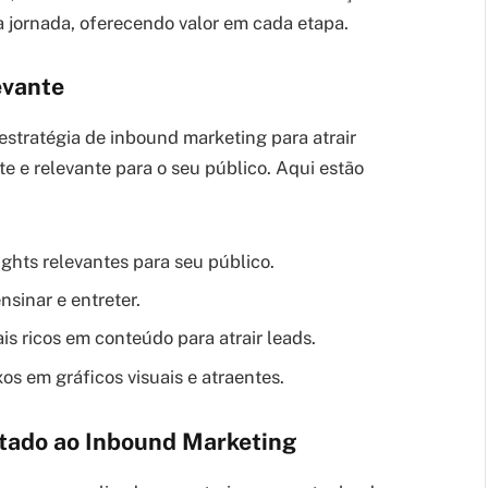
a jornada, oferecendo valor em cada etapa.
evante
stratégia de inbound marketing para atrair
nte e relevante para o seu público. Aqui estão
ights relevantes para seu público.
nsinar e entreter.
is ricos em conteúdo para atrair leads.
 em gráficos visuais e atraentes.
tado ao Inbound Marketing