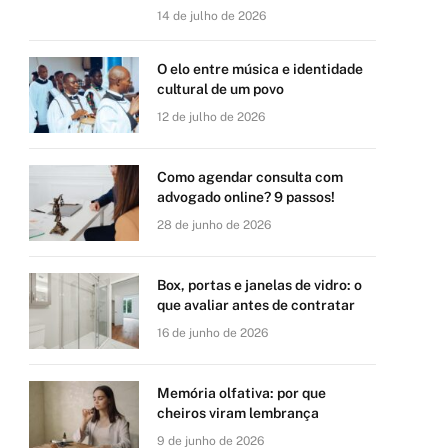
14 de julho de 2026
O elo entre música e identidade
cultural de um povo
12 de julho de 2026
Como agendar consulta com
advogado online? 9 passos!
28 de junho de 2026
Box, portas e janelas de vidro: o
que avaliar antes de contratar
16 de junho de 2026
Memória olfativa: por que
cheiros viram lembrança
9 de junho de 2026