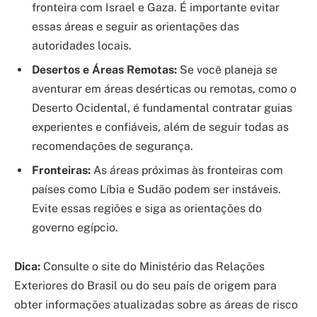
fronteira com Israel e Gaza. É importante evitar
essas áreas e seguir as orientações das
autoridades locais.
Desertos e Áreas Remotas:
Se você planeja se
aventurar em áreas desérticas ou remotas, como o
Deserto Ocidental, é fundamental contratar guias
experientes e confiáveis, além de seguir todas as
recomendações de segurança.
Fronteiras:
As áreas próximas às fronteiras com
países como Líbia e Sudão podem ser instáveis.
Evite essas regiões e siga as orientações do
governo egípcio.
Dica:
Consulte o site do Ministério das Relações
Exteriores do Brasil ou do seu país de origem para
obter informações atualizadas sobre as áreas de risco