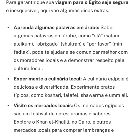
Para garantir que sua
viagem para o Egito seja segura
e inesquecível, aqui vão algumas dicas extras:
Aprenda algumas palavras em árabe:
Saber
algumas palavras em árabe, como “olá” (salam
aleikum), “obrigado” (shukran) e “por favor” (min
fadlak), pode te ajudar a se comunicar melhor com
os moradores locais e a demonstrar respeito pela
cultura local.
Experimente a culinária local:
A culinária egípcia é
deliciosa e diversificada. Experimente pratos
típicos, como koshari, falafel, shawarma e umm ali.
Visite os mercados locais:
Os mercados egípcios
são um festival de cores, aromas e sabores.
Explore o Khan el-Khalili, no Cairo, e outros
mercados locais para comprar lembranças e