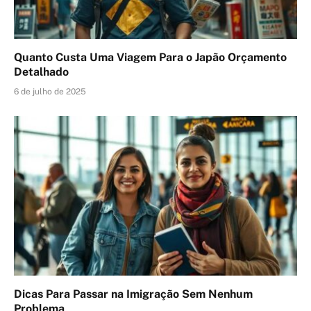
Quanto Custa Uma Viagem Para o Japão Orçamento
Detalhado
6 de julho de 2025
Dicas Para Passar na Imigração Sem Nenhum
Problema