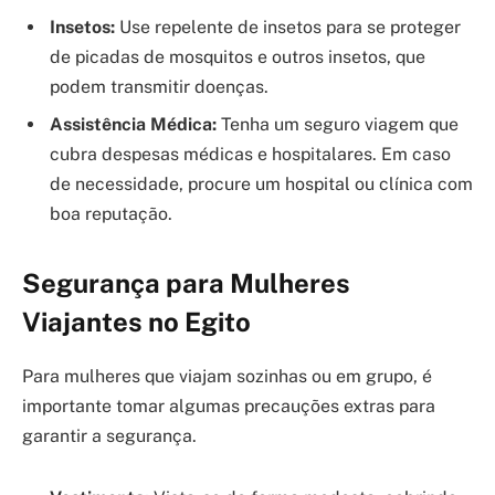
Insetos:
Use repelente de insetos para se proteger
de picadas de mosquitos e outros insetos, que
podem transmitir doenças.
Assistência Médica:
Tenha um seguro viagem que
cubra despesas médicas e hospitalares. Em caso
de necessidade, procure um hospital ou clínica com
boa reputação.
Segurança para Mulheres
Viajantes no Egito
Para mulheres que viajam sozinhas ou em grupo, é
importante tomar algumas precauções extras para
garantir a segurança.