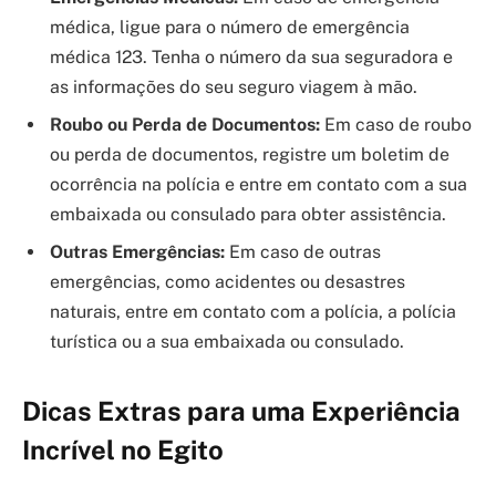
médica, ligue para o número de emergência
médica 123. Tenha o número da sua seguradora e
as informações do seu seguro viagem à mão.
Roubo ou Perda de Documentos:
Em caso de roubo
ou perda de documentos, registre um boletim de
ocorrência na polícia e entre em contato com a sua
embaixada ou consulado para obter assistência.
Outras Emergências:
Em caso de outras
emergências, como acidentes ou desastres
naturais, entre em contato com a polícia, a polícia
turística ou a sua embaixada ou consulado.
Dicas Extras para uma Experiência
Incrível no Egito