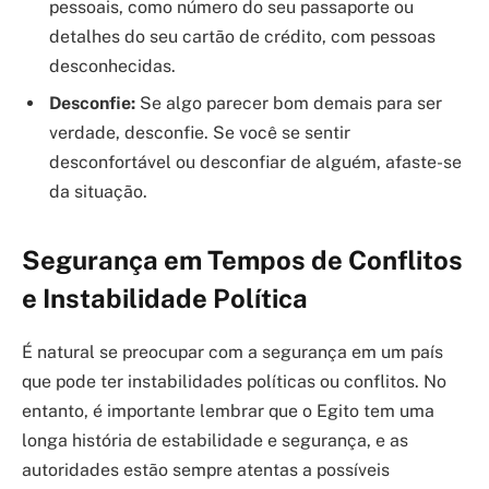
pessoais, como número do seu passaporte ou
detalhes do seu cartão de crédito, com pessoas
desconhecidas.
Desconfie:
Se algo parecer bom demais para ser
verdade, desconfie. Se você se sentir
desconfortável ou desconfiar de alguém, afaste-se
da situação.
Segurança em Tempos de Conflitos
e Instabilidade Política
É natural se preocupar com a segurança em um país
que pode ter instabilidades políticas ou conflitos. No
entanto, é importante lembrar que o Egito tem uma
longa história de estabilidade e segurança, e as
autoridades estão sempre atentas a possíveis