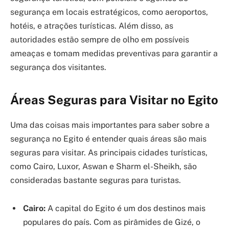
segurança em locais estratégicos, como aeroportos,
hotéis, e atrações turísticas. Além disso, as
autoridades estão sempre de olho em possíveis
ameaças e tomam medidas preventivas para garantir a
segurança dos visitantes.
Áreas Seguras para Visitar no Egito
Uma das coisas mais importantes para saber sobre a
segurança no Egito é entender quais áreas são mais
seguras para visitar. As principais cidades turísticas,
como Cairo, Luxor, Aswan e Sharm el-Sheikh, são
consideradas bastante seguras para turistas.
Cairo:
A capital do Egito é um dos destinos mais
populares do país. Com as pirâmides de Gizé, o