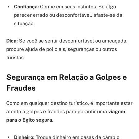
Confiança:
Confie em seus instintos. Se algo
parecer errado ou desconfortável, afaste-se da
situação.
Dica:
Se você se sentir desconfortável ou ameaçada,
procure ajuda de policiais, seguranças ou outros
turistas.
Segurança em Relação a Golpes e
Fraudes
Como em qualquer destino turístico, é importante estar
atento a golpes e fraudes para garantir uma
viagem
para o Egito segura
.
Dinheiro:
Troque dinheiro em casas de câmbio