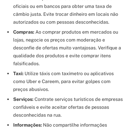
oficiais ou em bancos para obter uma taxa de
câmbio justa. Evite trocar dinheiro em locais não
autorizados ou com pessoas desconhecidas.
Compras:
Ao comprar produtos em mercados ou
lojas, negocie os preços com moderação e
desconfie de ofertas muito vantajosas. Verifique a
qualidade dos produtos e evite comprar itens
falsificados.
Taxi:
Utilize táxis com taxímetro ou aplicativos
como Uber e Careem, para evitar golpes com
preços abusivos.
Serviços:
Contrate serviços turísticos de empresas
confiáveis e evite aceitar ofertas de pessoas
desconhecidas na rua.
Informações:
Não compartilhe informações