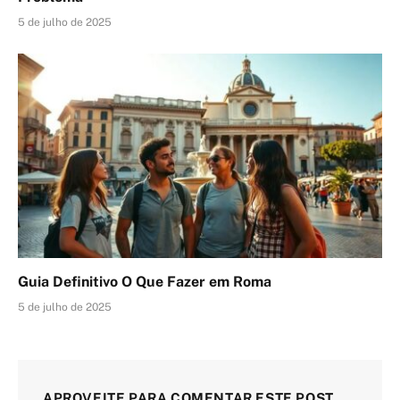
5 de julho de 2025
Guia Definitivo O Que Fazer em Roma
5 de julho de 2025
APROVEITE PARA COMENTAR ESTE POST