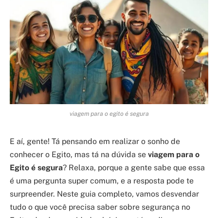
viagem para o egito é segura
E aí, gente! Tá pensando em realizar o sonho de
conhecer o Egito, mas tá na dúvida se
viagem para o
Egito é segura
? Relaxa, porque a gente sabe que essa
é uma pergunta super comum, e a resposta pode te
surpreender. Neste guia completo, vamos desvendar
tudo o que você precisa saber sobre segurança no