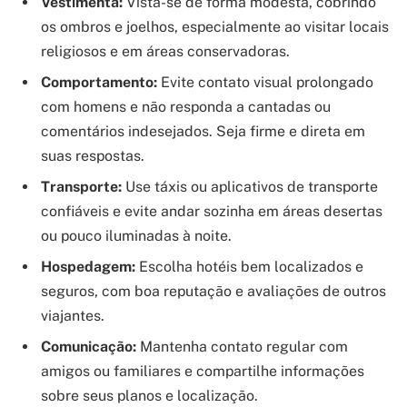
Vestimenta:
Vista-se de forma modesta, cobrindo
os ombros e joelhos, especialmente ao visitar locais
religiosos e em áreas conservadoras.
Comportamento:
Evite contato visual prolongado
com homens e não responda a cantadas ou
comentários indesejados. Seja firme e direta em
suas respostas.
Transporte:
Use táxis ou aplicativos de transporte
confiáveis e evite andar sozinha em áreas desertas
ou pouco iluminadas à noite.
Hospedagem:
Escolha hotéis bem localizados e
seguros, com boa reputação e avaliações de outros
viajantes.
Comunicação:
Mantenha contato regular com
amigos ou familiares e compartilhe informações
sobre seus planos e localização.