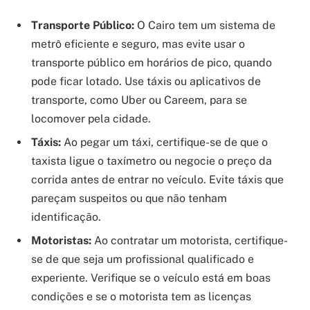
Transporte Público:
O Cairo tem um sistema de
metrô eficiente e seguro, mas evite usar o
transporte público em horários de pico, quando
pode ficar lotado. Use táxis ou aplicativos de
transporte, como Uber ou Careem, para se
locomover pela cidade.
Táxis:
Ao pegar um táxi, certifique-se de que o
taxista ligue o taxímetro ou negocie o preço da
corrida antes de entrar no veículo. Evite táxis que
pareçam suspeitos ou que não tenham
identificação.
Motoristas:
Ao contratar um motorista, certifique-
se de que seja um profissional qualificado e
experiente. Verifique se o veículo está em boas
condições e se o motorista tem as licenças