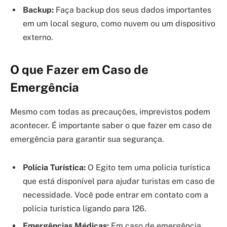
Backup:
Faça backup dos seus dados importantes
em um local seguro, como nuvem ou um dispositivo
externo.
O que Fazer em Caso de
Emergência
Mesmo com todas as precauções, imprevistos podem
acontecer. É importante saber o que fazer em caso de
emergência para garantir sua segurança.
Polícia Turística:
O Egito tem uma polícia turística
que está disponível para ajudar turistas em caso de
necessidade. Você pode entrar em contato com a
polícia turística ligando para 126.
Emergências Médicas:
Em caso de emergência