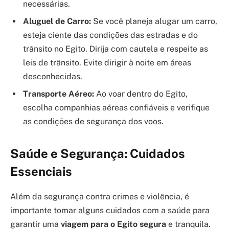
necessárias.
Aluguel de Carro:
Se você planeja alugar um carro,
esteja ciente das condições das estradas e do
trânsito no Egito. Dirija com cautela e respeite as
leis de trânsito. Evite dirigir à noite em áreas
desconhecidas.
Transporte Aéreo:
Ao voar dentro do Egito,
escolha companhias aéreas confiáveis e verifique
as condições de segurança dos voos.
Saúde e Segurança: Cuidados
Essenciais
Além da segurança contra crimes e violência, é
importante tomar alguns cuidados com a saúde para
garantir uma
viagem para o Egito segura
e tranquila.