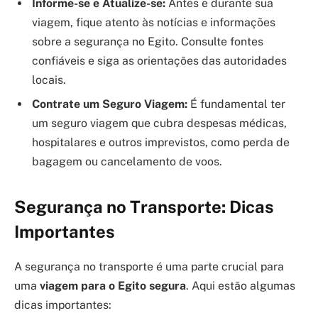
Informe-se e Atualize-se:
Antes e durante sua
viagem, fique atento às notícias e informações
sobre a segurança no Egito. Consulte fontes
confiáveis e siga as orientações das autoridades
locais.
Contrate um Seguro Viagem:
É fundamental ter
um seguro viagem que cubra despesas médicas,
hospitalares e outros imprevistos, como perda de
bagagem ou cancelamento de voos.
Segurança no Transporte: Dicas
Importantes
A segurança no transporte é uma parte crucial para
uma
viagem para o Egito segura
. Aqui estão algumas
dicas importantes: