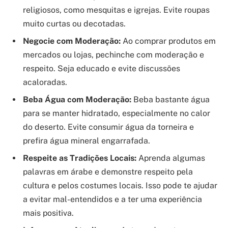
religiosos, como mesquitas e igrejas. Evite roupas
muito curtas ou decotadas.
Negocie com Moderação:
Ao comprar produtos em
mercados ou lojas, pechinche com moderação e
respeito. Seja educado e evite discussões
acaloradas.
Beba Água com Moderação:
Beba bastante água
para se manter hidratado, especialmente no calor
do deserto. Evite consumir água da torneira e
prefira água mineral engarrafada.
Respeite as Tradições Locais:
Aprenda algumas
palavras em árabe e demonstre respeito pela
cultura e pelos costumes locais. Isso pode te ajudar
a evitar mal-entendidos e a ter uma experiência
mais positiva.