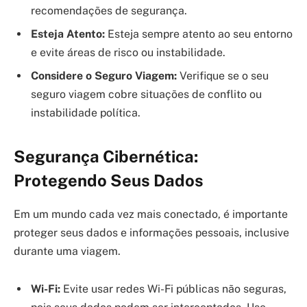
recomendações de segurança.
Esteja Atento:
Esteja sempre atento ao seu entorno
e evite áreas de risco ou instabilidade.
Considere o Seguro Viagem:
Verifique se o seu
seguro viagem cobre situações de conflito ou
instabilidade política.
Segurança Cibernética:
Protegendo Seus Dados
Em um mundo cada vez mais conectado, é importante
proteger seus dados e informações pessoais, inclusive
durante uma viagem.
Wi-Fi:
Evite usar redes Wi-Fi públicas não seguras,