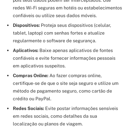
pois seus dados podem ser interceptados. Use
redes Wi-Fi seguras em hotéis ou estabelecimentos
confiáveis ou utilize seus dados móveis.
Dispositivos:
Proteja seus dispositivos (celular,
tablet, laptop) com senhas fortes e atualize
regularmente o software de segurança.
Aplicativos:
Baixe apenas aplicativos de fontes
confiáveis e evite fornecer informações pessoais
em aplicativos suspeitos.
Compras Online:
Ao fazer compras online,
certifique-se de que o site seja seguro e utilize um
método de pagamento seguro, como cartão de
crédito ou PayPal.
Redes Sociais:
Evite postar informações sensíveis
em redes sociais, como detalhes da sua
localização ou planos de viagem.