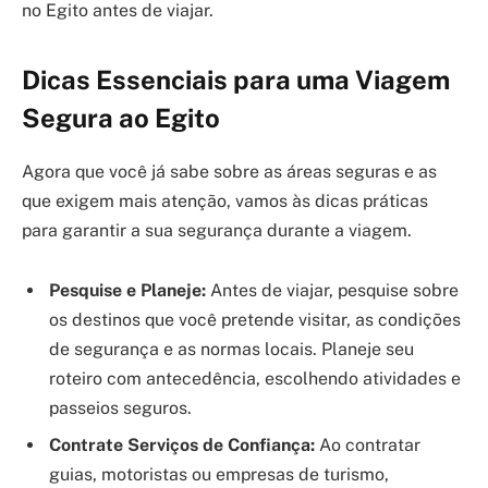
no Egito antes de viajar.
Dicas Essenciais para uma Viagem
Segura ao Egito
Agora que você já sabe sobre as áreas seguras e as
que exigem mais atenção, vamos às dicas práticas
para garantir a sua segurança durante a viagem.
Pesquise e Planeje:
Antes de viajar, pesquise sobre
os destinos que você pretende visitar, as condições
de segurança e as normas locais. Planeje seu
roteiro com antecedência, escolhendo atividades e
passeios seguros.
Contrate Serviços de Confiança:
Ao contratar
guias, motoristas ou empresas de turismo,