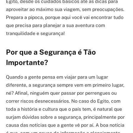
Egito, desde os cuidados básicos até as dicas para
aproveitar ao máximo sua viagem, sem preocupações.
Prepara a pipoca, porque aqui você vai encontrar tudo
que precisa para planejar a sua aventura com
tranquilidade e segurança!
Por que a Segurança é Tão
Importante?
Quando a gente pensa em viajar para um lugar
diferente, a segurança sempre vem em primeiro lugar,
né? Afinal, ninguém quer passar por perrengues ou
correr riscos desnecessários. No caso do Egito, com
toda a história e cultura que o país tem, é natural que
surjam dúvidas sobre a segurança, principalmente por
causa das notícias que a gente vê por aí. A boa notícia