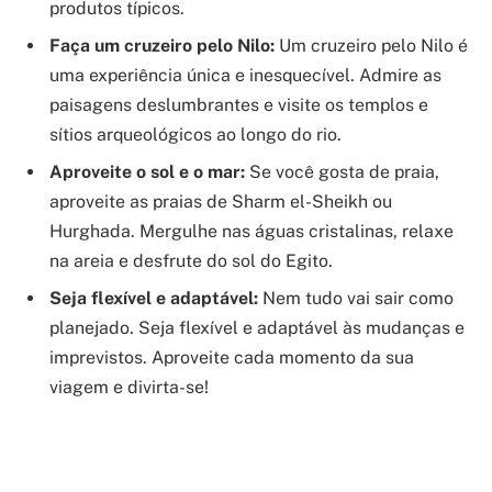
produtos típicos.
Faça um cruzeiro pelo Nilo:
Um cruzeiro pelo Nilo é
uma experiência única e inesquecível. Admire as
paisagens deslumbrantes e visite os templos e
sítios arqueológicos ao longo do rio.
Aproveite o sol e o mar:
Se você gosta de praia,
aproveite as praias de Sharm el-Sheikh ou
Hurghada. Mergulhe nas águas cristalinas, relaxe
na areia e desfrute do sol do Egito.
Seja flexível e adaptável:
Nem tudo vai sair como
planejado. Seja flexível e adaptável às mudanças e
imprevistos. Aproveite cada momento da sua
viagem e divirta-se!