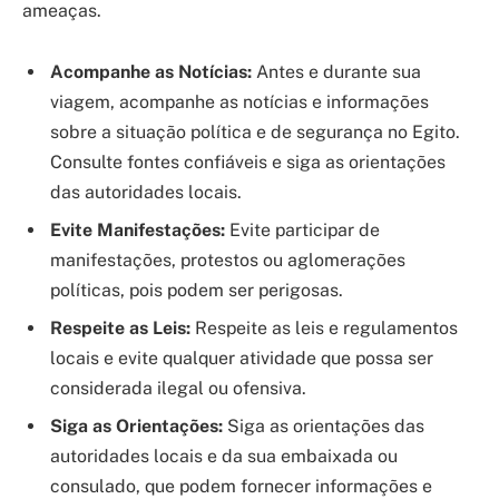
ameaças.
Acompanhe as Notícias:
Antes e durante sua
viagem, acompanhe as notícias e informações
sobre a situação política e de segurança no Egito.
Consulte fontes confiáveis e siga as orientações
das autoridades locais.
Evite Manifestações:
Evite participar de
manifestações, protestos ou aglomerações
políticas, pois podem ser perigosas.
Respeite as Leis:
Respeite as leis e regulamentos
locais e evite qualquer atividade que possa ser
considerada ilegal ou ofensiva.
Siga as Orientações:
Siga as orientações das
autoridades locais e da sua embaixada ou
consulado, que podem fornecer informações e