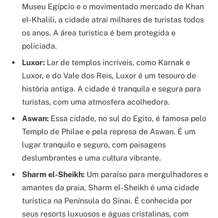
Museu Egípcio e o movimentado mercado de Khan
el-Khalili, a cidade atrai milhares de turistas todos
os anos. A área turística é bem protegida e
policiada.
Luxor:
Lar de templos incríveis, como Karnak e
Luxor, e do Vale dos Reis, Luxor é um tesouro de
história antiga. A cidade é tranquila e segura para
turistas, com uma atmosfera acolhedora.
Aswan:
Essa cidade, no sul do Egito, é famosa pelo
Templo de Philae e pela represa de Aswan. É um
lugar tranquilo e seguro, com paisagens
deslumbrantes e uma cultura vibrante.
Sharm el-Sheikh:
Um paraíso para mergulhadores e
amantes da praia, Sharm el-Sheikh é uma cidade
turística na Península do Sinai. É conhecida por
seus resorts luxuosos e águas cristalinas, com