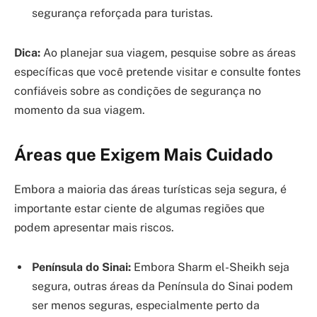
segurança reforçada para turistas.
Dica:
Ao planejar sua viagem, pesquise sobre as áreas
específicas que você pretende visitar e consulte fontes
confiáveis sobre as condições de segurança no
momento da sua viagem.
Áreas que Exigem Mais Cuidado
Embora a maioria das áreas turísticas seja segura, é
importante estar ciente de algumas regiões que
podem apresentar mais riscos.
Península do Sinai:
Embora Sharm el-Sheikh seja
segura, outras áreas da Península do Sinai podem
ser menos seguras, especialmente perto da