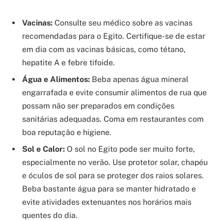
Vacinas:
Consulte seu médico sobre as vacinas
recomendadas para o Egito. Certifique-se de estar
em dia com as vacinas básicas, como tétano,
hepatite A e febre tifoide.
Água e Alimentos:
Beba apenas água mineral
engarrafada e evite consumir alimentos de rua que
possam não ser preparados em condições
sanitárias adequadas. Coma em restaurantes com
boa reputação e higiene.
Sol e Calor:
O sol no Egito pode ser muito forte,
especialmente no verão. Use protetor solar, chapéu
e óculos de sol para se proteger dos raios solares.
Beba bastante água para se manter hidratado e
evite atividades extenuantes nos horários mais
quentes do dia.