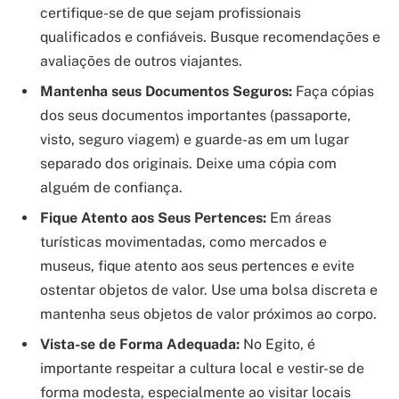
certifique-se de que sejam profissionais
qualificados e confiáveis. Busque recomendações e
avaliações de outros viajantes.
Mantenha seus Documentos Seguros:
Faça cópias
dos seus documentos importantes (passaporte,
visto, seguro viagem) e guarde-as em um lugar
separado dos originais. Deixe uma cópia com
alguém de confiança.
Fique Atento aos Seus Pertences:
Em áreas
turísticas movimentadas, como mercados e
museus, fique atento aos seus pertences e evite
ostentar objetos de valor. Use uma bolsa discreta e
mantenha seus objetos de valor próximos ao corpo.
Vista-se de Forma Adequada:
No Egito, é
importante respeitar a cultura local e vestir-se de
forma modesta, especialmente ao visitar locais