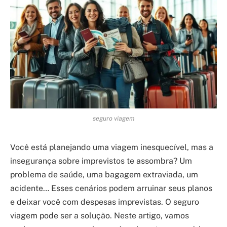
seguro viagem
Você está planejando uma viagem inesquecível, mas a
insegurança sobre imprevistos te assombra? Um
problema de saúde, uma bagagem extraviada, um
acidente… Esses cenários podem arruinar seus planos
e deixar você com despesas imprevistas. O seguro
viagem pode ser a solução. Neste artigo, vamos