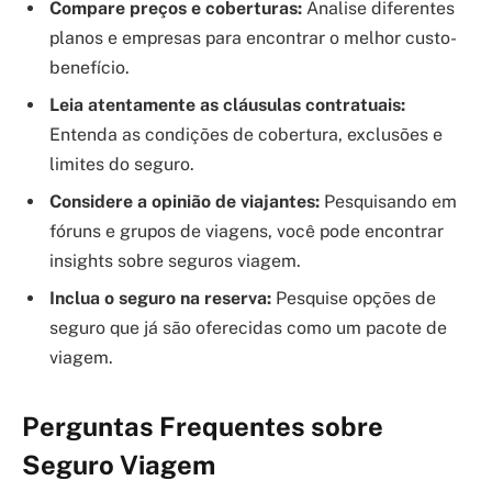
Compare preços e coberturas:
Analise diferentes
planos e empresas para encontrar o melhor custo-
benefício.
Leia atentamente as cláusulas contratuais:
Entenda as condições de cobertura, exclusões e
limites do seguro.
Considere a opinião de viajantes:
Pesquisando em
fóruns e grupos de viagens, você pode encontrar
insights sobre seguros viagem.
Inclua o seguro na reserva:
Pesquise opções de
seguro que já são oferecidas como um pacote de
viagem.
Perguntas Frequentes sobre
Seguro Viagem