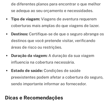
de diferentes planos para encontrar o que melhor
se adequa ao seu orçamento e necessidades.
Tipo de viagem:
Viagens de aventura requerem
coberturas mais amplas do que viagens de lazer.
Destinos:
Certifique-se de que o seguro abrange os
destinos que você pretende visitar, verificando
áreas de risco ou restrições.
Duração da viagem:
A duração da sua viagem
influencia na cobertura necessária.
Estado de saúde:
Condições de saúde
preexistentes podem afetar a cobertura do seguro,
sendo importante informar ao fornecedor.
Dicas e Recomendações