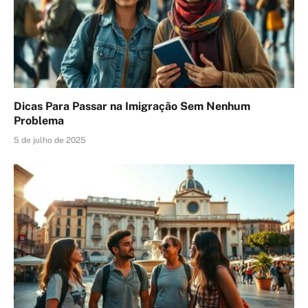
Dicas Para Passar na Imigração Sem Nenhum
Problema
5 de julho de 2025