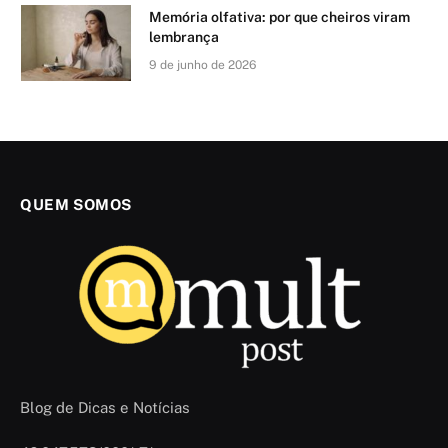
Memória olfativa: por que cheiros viram
lembrança
9 de junho de 2026
QUEM SOMOS
Blog de Dicas e Notícias