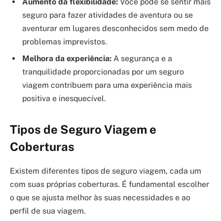
Aumento da flexibilidade:
Você pode se sentir mais
seguro para fazer atividades de aventura ou se
aventurar em lugares desconhecidos sem medo de
problemas imprevistos.
Melhora da experiência:
A segurança e a
tranquilidade proporcionadas por um seguro
viagem contribuem para uma experiência mais
positiva e inesquecível.
Tipos de Seguro Viagem e
Coberturas
Existem diferentes tipos de seguro viagem, cada um
com suas próprias coberturas. É fundamental escolher
o que se ajusta melhor às suas necessidades e ao
perfil de sua viagem.