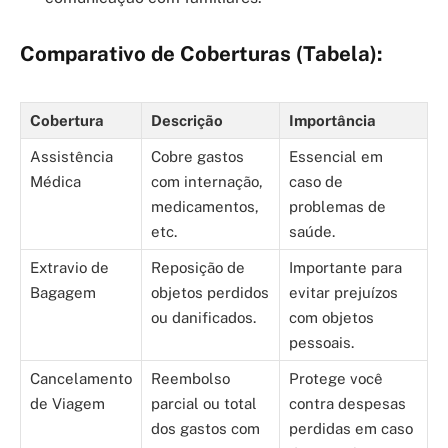
Comparativo de Coberturas (Tabela):
Cobertura
Descrição
Importância
Assistência
Cobre gastos
Essencial em
Médica
com internação,
caso de
medicamentos,
problemas de
etc.
saúde.
Extravio de
Reposição de
Importante para
Bagagem
objetos perdidos
evitar prejuízos
ou danificados.
com objetos
pessoais.
Cancelamento
Reembolso
Protege você
de Viagem
parcial ou total
contra despesas
dos gastos com
perdidas em caso