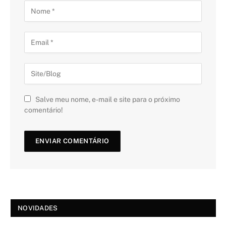
Salve meu nome, e-mail e site para o próximo
comentário!
NOVIDADES