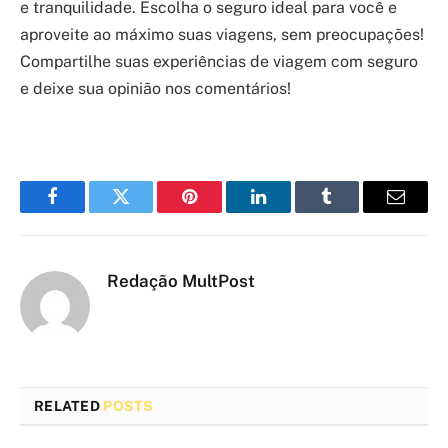
e tranquilidade. Escolha o seguro ideal para você e
aproveite ao máximo suas viagens, sem preocupações!
Compartilhe suas experiências de viagem com seguro
e deixe sua opinião nos comentários!
Facebook
Twitter
Pinterest
LinkedIn
Tumblr
Email
Redação MultPost
RELATED
POSTS