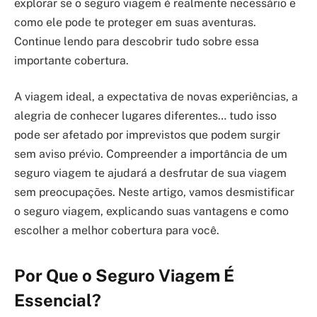
explorar se o seguro viagem é realmente necessário e
como ele pode te proteger em suas aventuras.
Continue lendo para descobrir tudo sobre essa
importante cobertura.
A viagem ideal, a expectativa de novas experiências, a
alegria de conhecer lugares diferentes… tudo isso
pode ser afetado por imprevistos que podem surgir
sem aviso prévio. Compreender a importância de um
seguro viagem te ajudará a desfrutar de sua viagem
sem preocupações. Neste artigo, vamos desmistificar
o seguro viagem, explicando suas vantagens e como
escolher a melhor cobertura para você.
Por Que o Seguro Viagem É
Essencial?