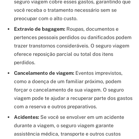
seguro viagem cobre esses gastos, garantindo que
você receba o tratamento necessário sem se
preocupar com o alto custo.
Extravio de bagagem:
Roupas, documentos e
pertences pessoais perdidos ou danificados podem
trazer transtornos consideráveis. O seguro viagem
oferece reposição parcial ou total dos itens
perdidos.
Cancelamento de viagem:
Eventos imprevistos,
como a doença de um familiar próximo, podem
forçar o cancelamento de sua viagem. O seguro
viagem pode te ajudar a recuperar parte dos gastos
com a reserva e outros preparativos.
Acidentes:
Se você se envolver em um acidente
durante a viagem, o seguro viagem garante
assistência médica, transporte e outros custos