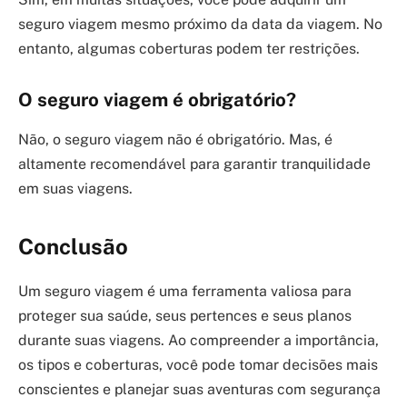
seguro viagem mesmo próximo da data da viagem. No
entanto, algumas coberturas podem ter restrições.
O seguro viagem é obrigatório?
Não, o seguro viagem não é obrigatório. Mas, é
altamente recomendável para garantir tranquilidade
em suas viagens.
Conclusão
Um seguro viagem é uma ferramenta valiosa para
proteger sua saúde, seus pertences e seus planos
durante suas viagens. Ao compreender a importância,
os tipos e coberturas, você pode tomar decisões mais
conscientes e planejar suas aventuras com segurança