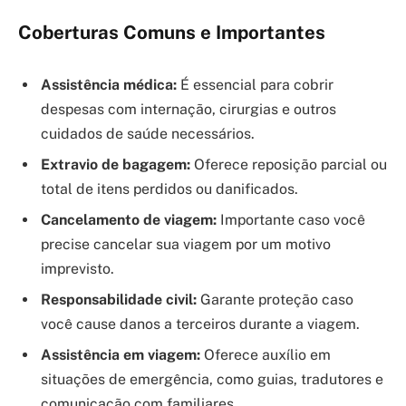
Coberturas Comuns e Importantes
Assistência médica:
É essencial para cobrir
despesas com internação, cirurgias e outros
cuidados de saúde necessários.
Extravio de bagagem:
Oferece reposição parcial ou
total de itens perdidos ou danificados.
Cancelamento de viagem:
Importante caso você
precise cancelar sua viagem por um motivo
imprevisto.
Responsabilidade civil:
Garante proteção caso
você cause danos a terceiros durante a viagem.
Assistência em viagem:
Oferece auxílio em
situações de emergência, como guias, tradutores e
comunicação com familiares.