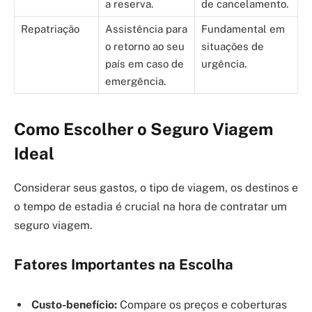
a reserva.
de cancelamento.
Repatriação
Assistência para
Fundamental em
o retorno ao seu
situações de
país em caso de
urgência.
emergência.
Como Escolher o Seguro Viagem
Ideal
Considerar seus gastos, o tipo de viagem, os destinos e
o tempo de estadia é crucial na hora de contratar um
seguro viagem.
Fatores Importantes na Escolha
Custo-benefício:
Compare os preços e coberturas