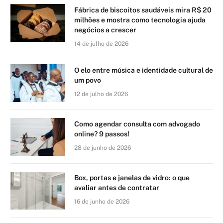
Fábrica de biscoitos saudáveis mira R$ 20
milhões e mostra como tecnologia ajuda
negócios a crescer
14 de julho de 2026
O elo entre música e identidade cultural de
um povo
12 de julho de 2026
Como agendar consulta com advogado
online? 9 passos!
28 de junho de 2026
Box, portas e janelas de vidro: o que
avaliar antes de contratar
16 de junho de 2026