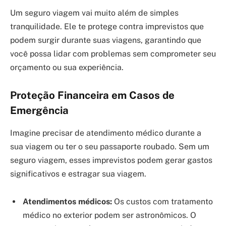
Um seguro viagem vai muito além de simples
tranquilidade. Ele te protege contra imprevistos que
podem surgir durante suas viagens, garantindo que
você possa lidar com problemas sem comprometer seu
orçamento ou sua experiência.
Proteção Financeira em Casos de
Emergência
Imagine precisar de atendimento médico durante a
sua viagem ou ter o seu passaporte roubado. Sem um
seguro viagem, esses imprevistos podem gerar gastos
significativos e estragar sua viagem.
Atendimentos médicos:
Os custos com tratamento
médico no exterior podem ser astronômicos. O