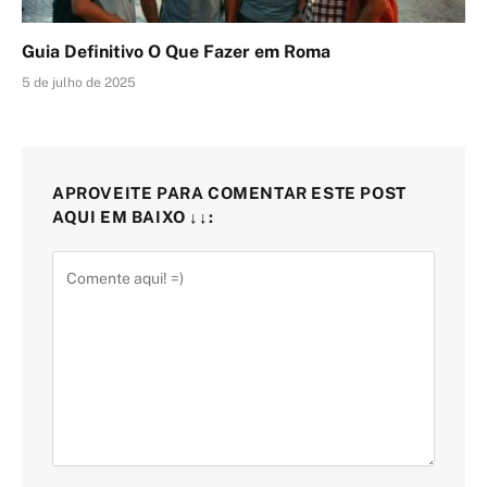
Guia Definitivo O Que Fazer em Roma
5 de julho de 2025
APROVEITE PARA COMENTAR ESTE POST
AQUI EM BAIXO ↓↓: