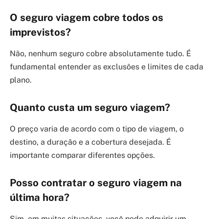
O seguro viagem cobre todos os
imprevistos?
Não, nenhum seguro cobre absolutamente tudo. É
fundamental entender as exclusões e limites de cada
plano.
Quanto custa um seguro viagem?
O preço varia de acordo com o tipo de viagem, o
destino, a duração e a cobertura desejada. É
importante comparar diferentes opções.
Posso contratar o seguro viagem na
última hora?
Sim, em muitas situações, você pode adquirir um