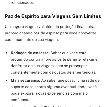
relacionados.
Paz de Espírito para Viagens Sem Limites
Um seguro viagem vai além da proteção financeira,
proporcionando paz de espírito para você aproveitar
cada momento de sua viagem.
Redução de estresse:
Saber que você está
protegido contra imprevistos te permite relaxar e
desfrutar de sua viagem, sem se preocupar
constantemente com os custos de emergências.
Mais segurança:
Ao saber que possui uma rede de
suporte caso ocorra alguma eventualidade, você
pode explorar novas experiências com maior
confiança.