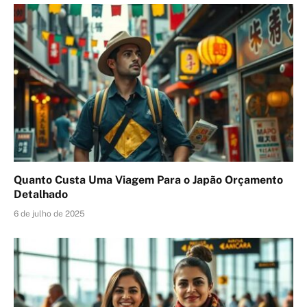
Quanto Custa Uma Viagem Para o Japão Orçamento
Detalhado
6 de julho de 2025