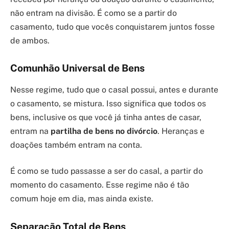
não entram na divisão. É como se a partir do
casamento, tudo que vocês conquistarem juntos fosse
de ambos.
Comunhão Universal de Bens
Nesse regime, tudo que o casal possui, antes e durante
o casamento, se mistura. Isso significa que todos os
bens, inclusive os que você já tinha antes de casar,
entram na
partilha de bens no divórcio
. Heranças e
doações também entram na conta.
É como se tudo passasse a ser do casal, a partir do
momento do casamento. Esse regime não é tão
comum hoje em dia, mas ainda existe.
Separação Total de Bens