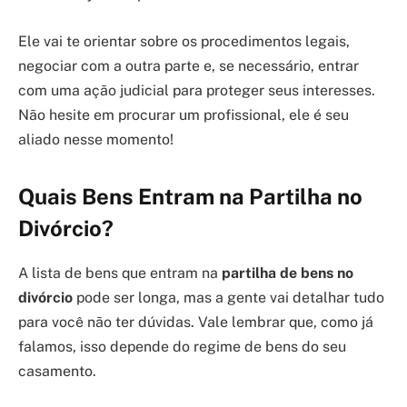
Ele vai te orientar sobre os procedimentos legais,
negociar com a outra parte e, se necessário, entrar
com uma ação judicial para proteger seus interesses.
Não hesite em procurar um profissional, ele é seu
aliado nesse momento!
Quais Bens Entram na Partilha no
Divórcio?
A lista de bens que entram na
partilha de bens no
divórcio
pode ser longa, mas a gente vai detalhar tudo
para você não ter dúvidas. Vale lembrar que, como já
falamos, isso depende do regime de bens do seu
casamento.