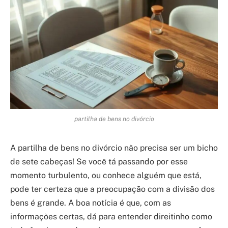
partilha de bens no divórcio
A partilha de bens no divórcio não precisa ser um bicho
de sete cabeças! Se você tá passando por esse
momento turbulento, ou conhece alguém que está,
pode ter certeza que a preocupação com a divisão dos
bens é grande. A boa notícia é que, com as
informações certas, dá para entender direitinho como