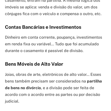
casamento, entram na partilha. A mesma lógica dos
imóveis se aplica: venda e divisão do valor, um dos
cônjuges fica com o veículo e compensa o outro, etc.
Contas Bancárias e Investimentos
Dinheiro em conta corrente, poupança, investimentos
em renda fixa ou variável… Tudo que foi acumulado
durante o casamento é passível de divisão.
Bens Móveis de Alto Valor
Joias, obras de arte, eletrônicos de alto valor… Esses
bens também precisam ser considerados na
partilha
de bens no divórcio
, e a divisão pode ser feita de
acordo com o acordo entre as partes ou por decisão
judicial.