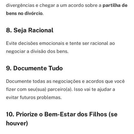
divergências e chegar a um acordo sobre a
partilha de
bens no divórcio
.
8. Seja Racional
Evite decisões emocionais e tente ser racional ao
negociar a divisão dos bens.
9. Documente Tudo
Documente todas as negociações e acordos que você
fizer com seu(sua) parceiro(a). Isso vai te ajudar a
evitar futuros problemas.
10. Priorize o Bem-Estar dos Filhos (se
houver)