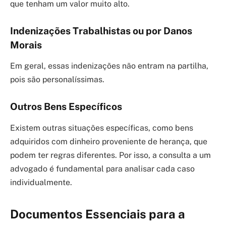
que tenham um valor muito alto.
Indenizações Trabalhistas ou por Danos
Morais
Em geral, essas indenizações não entram na partilha,
pois são personalíssimas.
Outros Bens Específicos
Existem outras situações específicas, como bens
adquiridos com dinheiro proveniente de herança, que
podem ter regras diferentes. Por isso, a consulta a um
advogado é fundamental para analisar cada caso
individualmente.
Documentos Essenciais para a