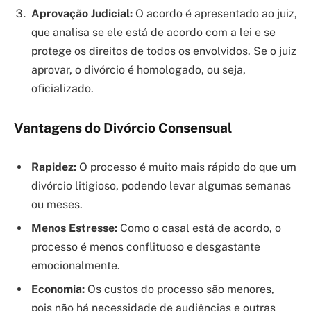
Aprovação Judicial:
O acordo é apresentado ao juiz,
que analisa se ele está de acordo com a lei e se
protege os direitos de todos os envolvidos. Se o juiz
aprovar, o divórcio é homologado, ou seja,
oficializado.
Vantagens do Divórcio Consensual
Rapidez:
O processo é muito mais rápido do que um
divórcio litigioso, podendo levar algumas semanas
ou meses.
Menos Estresse:
Como o casal está de acordo, o
processo é menos conflituoso e desgastante
emocionalmente.
Economia:
Os custos do processo são menores,
pois não há necessidade de audiências e outras