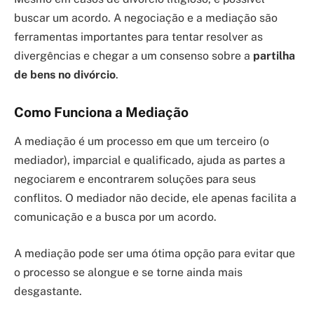
buscar um acordo. A negociação e a mediação são
ferramentas importantes para tentar resolver as
divergências e chegar a um consenso sobre a
partilha
de bens no divórcio
.
Como Funciona a Mediação
A mediação é um processo em que um terceiro (o
mediador), imparcial e qualificado, ajuda as partes a
negociarem e encontrarem soluções para seus
conflitos. O mediador não decide, ele apenas facilita a
comunicação e a busca por um acordo.
A mediação pode ser uma ótima opção para evitar que
o processo se alongue e se torne ainda mais
desgastante.