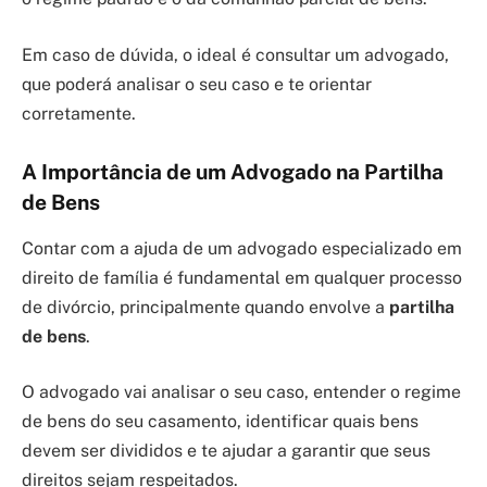
Em caso de dúvida, o ideal é consultar um advogado,
que poderá analisar o seu caso e te orientar
corretamente.
A Importância de um Advogado na Partilha
de Bens
Contar com a ajuda de um advogado especializado em
direito de família é fundamental em qualquer processo
de divórcio, principalmente quando envolve a
partilha
de bens
.
O advogado vai analisar o seu caso, entender o regime
de bens do seu casamento, identificar quais bens
devem ser divididos e te ajudar a garantir que seus
direitos sejam respeitados.