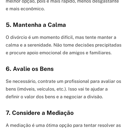
melhor opção, pois é mais rápido, menos desgastante
e mais econômico.
5. Mantenha a Calma
O divórcio é um momento difícil, mas tente manter a
calma e a serenidade. Não tome decisões precipitadas
e procure apoio emocional de amigos e familiares.
6. Avalie os Bens
Se necessário, contrate um profissional para avaliar os
bens (imóveis, veículos, etc.). Isso vai te ajudar a
definir o valor dos bens e a negociar a divisão.
7. Considere a Mediação
A mediação é uma ótima opção para tentar resolver as