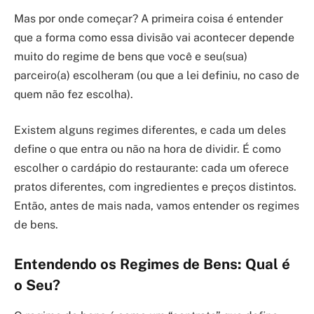
Mas por onde começar? A primeira coisa é entender
que a forma como essa divisão vai acontecer depende
muito do regime de bens que você e seu(sua)
parceiro(a) escolheram (ou que a lei definiu, no caso de
quem não fez escolha).
Existem alguns regimes diferentes, e cada um deles
define o que entra ou não na hora de dividir. É como
escolher o cardápio do restaurante: cada um oferece
pratos diferentes, com ingredientes e preços distintos.
Então, antes de mais nada, vamos entender os regimes
de bens.
Entendendo os Regimes de Bens: Qual é
o Seu?