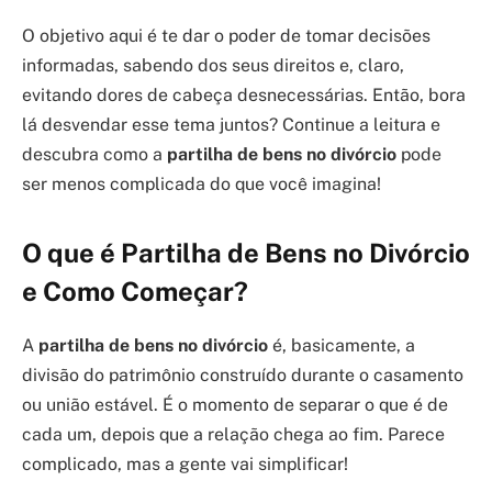
O objetivo aqui é te dar o poder de tomar decisões
informadas, sabendo dos seus direitos e, claro,
evitando dores de cabeça desnecessárias. Então, bora
lá desvendar esse tema juntos? Continue a leitura e
descubra como a
partilha de bens no divórcio
pode
ser menos complicada do que você imagina!
O que é Partilha de Bens no Divórcio
e Como Começar?
A
partilha de bens no divórcio
é, basicamente, a
divisão do patrimônio construído durante o casamento
ou união estável. É o momento de separar o que é de
cada um, depois que a relação chega ao fim. Parece
complicado, mas a gente vai simplificar!