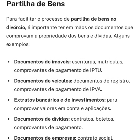
Partilha de Bens
Para facilitar o processo de
partilha de bens no
divórcio
, é importante ter em mãos os documentos que
comprovam a propriedade dos bens e dívidas. Alguns
exemplos:
Documentos de imóveis:
escrituras, matrículas,
comprovantes de pagamento de IPTU.
Documentos de veículos:
documentos de registro,
comprovantes de pagamento de IPVA.
Extratos bancários e de investimentos:
para
comprovar valores em conta e aplicações.
Documentos de dívidas:
contratos, boletos,
comprovantes de pagamento.
Documentos de empresas:
contrato social,