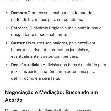
Demora:
O processo é muito mais demorado,
podendo levar anos para ser concluído.
Estresse:
O divórcio litigioso é mais conflituoso e
desgastante emocionalmente.
Custos:
Os custos são maiores, pois envolvem
honorários advocatícios, custas judiciais e,
eventualmente, custos com perícias.
Decisão Judicial:
A divisão dos bens é decidida pelo
juiz, e as partes não têm tanta autonomia para
definir como ela será feita.
Negociação e Mediação: Buscando um
Acordo
Mesmo em casos de divórcio litigioso, é possível