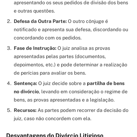
apresentando os seus pedidos de divisão dos bens
e outras questões.
Defesa da Outra Parte:
O outro cônjuge é
notificado e apresenta sua defesa, discordando ou
concordando com os pedidos.
Fase de Instrução:
O juiz analisa as provas
apresentadas pelas partes (documentos,
depoimentos, etc.) e pode determinar a realização
de perícias para avaliar os bens.
Sentença:
O juiz decide sobre a
partilha de bens
no divórcio
, levando em consideração o regime de
bens, as provas apresentadas e a legislação.
Recursos:
As partes podem recorrer da decisão do
juiz, caso não concordem com ela.
Desvantagens do Divórcio Litigioso