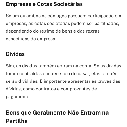
Empresas e Cotas Societárias
Se um ou ambos os cônjuges possuem participação em
empresas, as cotas societárias podem ser partilhadas,
dependendo do regime de bens e das regras
específicas da empresa.
Dívidas
Sim, as dívidas também entram na conta! Se as dívidas
foram contraídas em benefício do casal, elas também
serão divididas. É importante apresentar as provas das
dívidas, como contratos e comprovantes de
pagamento.
Bens que Geralmente Não Entram na
Partilha