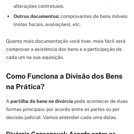
alterações contratuais.
Outros documentos:
comprovantes de bens móveis
(notas fiscais, avaliações), etc.
Quanto mais documentação você tiver, mais fácil será
comprovar a existência dos bens e a participação de
cada um na sua aquisição.
Como Funciona a Divisão dos Bens
na Prática?
A
partilha de bens no divórcio
pode acontecer de duas
formas principais: por acordo entre as partes ou por
decisão judicial. Vamos entender cada uma delas.