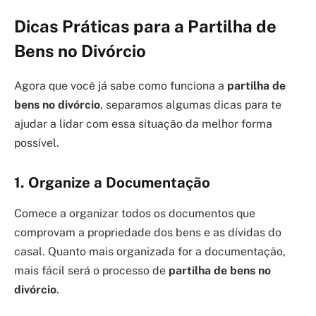
Dicas Práticas para a Partilha de
Bens no Divórcio
Agora que você já sabe como funciona a
partilha de
bens no divórcio
, separamos algumas dicas para te
ajudar a lidar com essa situação da melhor forma
possível.
1. Organize a Documentação
Comece a organizar todos os documentos que
comprovam a propriedade dos bens e as dívidas do
casal. Quanto mais organizada for a documentação,
mais fácil será o processo de
partilha de bens no
divórcio
.