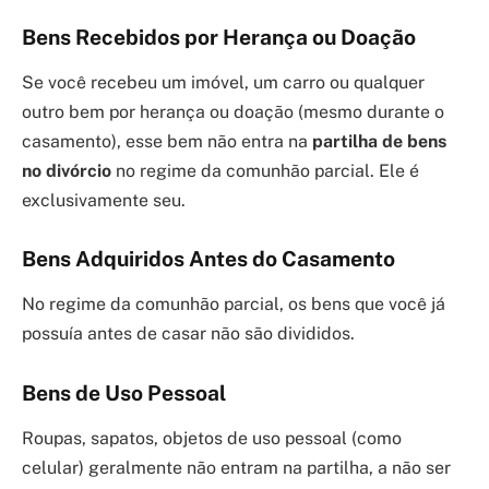
Bens Recebidos por Herança ou Doação
Se você recebeu um imóvel, um carro ou qualquer
outro bem por herança ou doação (mesmo durante o
casamento), esse bem não entra na
partilha de bens
no divórcio
no regime da comunhão parcial. Ele é
exclusivamente seu.
Bens Adquiridos Antes do Casamento
No regime da comunhão parcial, os bens que você já
possuía antes de casar não são divididos.
Bens de Uso Pessoal
Roupas, sapatos, objetos de uso pessoal (como
celular) geralmente não entram na partilha, a não ser