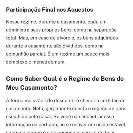
Participação Final nos Aquestos
Nesse regime, durante o casamento, cada um
administra seus próprios bens, como na separação
total. Mas, em caso de divórcio, os bens adquiridos
durante o casamento são divididos, como na
comunhão parcial. É um regime um pouco mais
complexo e menos comum.
Como Saber Qual é o Regime de Bens do
Meu Casamento?
A forma mais fácil de descobrir é checar a certidão de
casamento. Nela, geralmente consta o regime de bens
escolhido pelo casal. Se você não encontrar essa
informação na certidão, ou se estiver em união estável,
o regime padrão é o da comunhão parcial de bens.