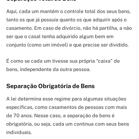
Aqui, cada um mantém o controle total dos seus bens,
tanto os que já possuía quanto os que adquirir após o
casamento. Em caso de divórcio, não há partilha, a não
ser que o casal tenha adquirido algum bem em
conjunto (como um imóvel) e que precise ser dividido.
É como se cada um tivesse sua própria “caixa” de
bens, independente da outra pessoa.
Separação Obrigatória de Bens
A lei determina esse regime para algumas situações
específicas, como casamentos de pessoas com mais
de 70 anos. Nesse caso, a separação de bens é
obrigatória, ou seja, cada um continua com seus bens
individuais.