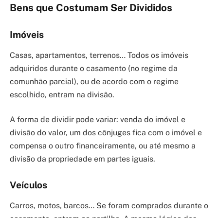
Bens que Costumam Ser Divididos
Imóveis
Casas, apartamentos, terrenos… Todos os imóveis
adquiridos durante o casamento (no regime da
comunhão parcial), ou de acordo com o regime
escolhido, entram na divisão.
A forma de dividir pode variar: venda do imóvel e
divisão do valor, um dos cônjuges fica com o imóvel e
compensa o outro financeiramente, ou até mesmo a
divisão da propriedade em partes iguais.
Veículos
Carros, motos, barcos… Se foram comprados durante o