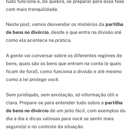
tudo funciona e, de quebra, se preparar para essa fase
com mais tranquilidade.
Neste post, vamos desvendar os mistérios da
partilha
de bens no divórcio
, desde o que entra na divisão até
como ela acontece na prática.
A gente vai conversar sobre os diferentes regimes de
bens, quais são os bens que entram na conta (e quais
ficam de fora!), como funciona a divisão e até mesmo
como a lei protege você.
Sem juridiquês, sem enrolação, só informação útil e
clara. Prepare-se para entender tudo sobre a
partilha
de bens no divórcio
de um jeito fácil, com exemplos do
dia a dia e dicas valiosas para você se sentir mais
seguro(a) e no controle da situação.