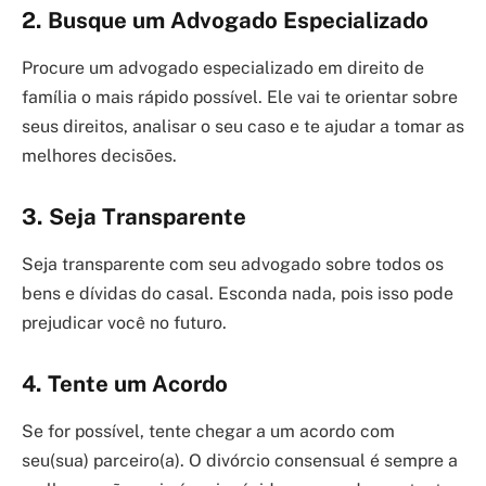
2. Busque um Advogado Especializado
Procure um advogado especializado em direito de
família o mais rápido possível. Ele vai te orientar sobre
seus direitos, analisar o seu caso e te ajudar a tomar as
melhores decisões.
3. Seja Transparente
Seja transparente com seu advogado sobre todos os
bens e dívidas do casal. Esconda nada, pois isso pode
prejudicar você no futuro.
4. Tente um Acordo
Se for possível, tente chegar a um acordo com
seu(sua) parceiro(a). O divórcio consensual é sempre a