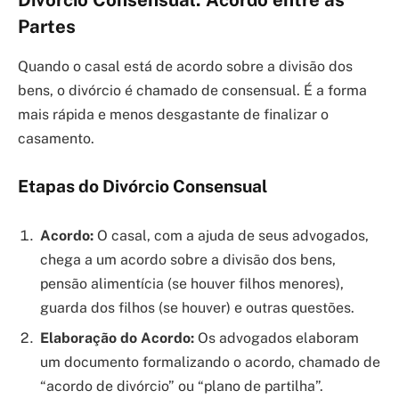
Divórcio Consensual: Acordo entre as
Partes
Quando o casal está de acordo sobre a divisão dos
bens, o divórcio é chamado de consensual. É a forma
mais rápida e menos desgastante de finalizar o
casamento.
Etapas do Divórcio Consensual
Acordo:
O casal, com a ajuda de seus advogados,
chega a um acordo sobre a divisão dos bens,
pensão alimentícia (se houver filhos menores),
guarda dos filhos (se houver) e outras questões.
Elaboração do Acordo:
Os advogados elaboram
um documento formalizando o acordo, chamado de
“acordo de divórcio” ou “plano de partilha”.