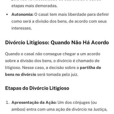
etapas mais demoradas.
Autonomia:
O casal tem mais liberdade para definir
como será a divisão dos bens, de acordo com seus
interesses.
Divórcio Litigioso: Quando Não Há Acordo
Quando o casal não consegue chegar a um acordo
sobre a divisão dos bens, o divórcio é chamado de
litigioso. Nesse caso, a decisão sobre a
partilha de
bens no divórcio
será tomada pelo juiz.
Etapas do Divórcio Litigioso
Apresentação da Ação:
Um dos cônjuges (ou
ambos) entra com uma ação de divórcio na Justiça,