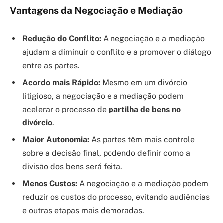
Vantagens da Negociação e Mediação
Redução do Conflito:
A negociação e a mediação
ajudam a diminuir o conflito e a promover o diálogo
entre as partes.
Acordo mais Rápido:
Mesmo em um divórcio
litigioso, a negociação e a mediação podem
acelerar o processo de
partilha de bens no
divórcio
.
Maior Autonomia:
As partes têm mais controle
sobre a decisão final, podendo definir como a
divisão dos bens será feita.
Menos Custos:
A negociação e a mediação podem
reduzir os custos do processo, evitando audiências
e outras etapas mais demoradas.